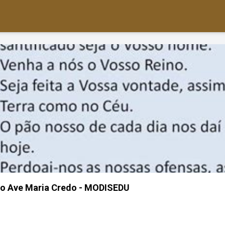
so Ave Maria Credo - MODISEDU