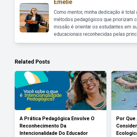
Emelie
Como mentor, minha dedicação é total
métodos pedagógicos que priorizam co
missão é orientar os estudantes em su
educacionais reconhecidas pelas princ
Related Posts
A Prática Pedagógica Envolve O
Por Que
Reconhecimento Da
Consider
Intencionalidade Do Educador
Ecologic