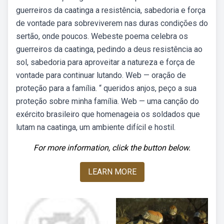
guerreiros da caatinga a resistência, sabedoria e força
de vontade para sobreviverem nas duras condições do
sertão, onde poucos. Webeste poema celebra os
guerreiros da caatinga, pedindo a deus resistência ao
sol, sabedoria para aproveitar a natureza e força de
vontade para continuar lutando. Web — oração de
proteção para a família. “ queridos anjos, peço a sua
proteção sobre minha família. Web — uma canção do
exército brasileiro que homenageia os soldados que
lutam na caatinga, um ambiente difícil e hostil.
For more information, click the button below.
LEARN MORE