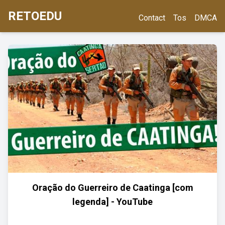
RETOEDU
Contact
Tos
DMCA
Oração do Guerreiro de Caatinga [com
legenda] - YouTube