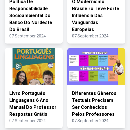
Política De
O Modernismo
Responsabilidade
Brasileiro Teve Forte
Socioambiental Do
Influência Das
Banco Do Nordeste
Vanguardas
Do Brasil
Europeias
07 September 2024
07 September 2024
Livro Português
Diferentes Gêneros
Linguagens 6 Ano
Textuais Precisam
Manual Do Professor
Ser Conhecidos
Respostas Grátis
Pelos Professores
07 September 2024
07 September 2024