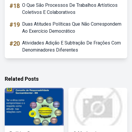
#18
O Que São Processos De Trabalhos Artísticos
Coletivos E Colaborativos
#19
Duas Atitudes Políticas Que Não Correspondem
Ao Exercício Democrático
#20
Atividades Adição E Subtração De Frações Com
Denominadores Diferentes
Related Posts