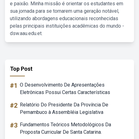
e paixão. Minha missão é orientar os estudantes em
sua jornada para se tornarem uma geração notável,
utilizando abordagens educacionais reconhecidas
pelas principais instituições acadêmicas do mundo -
dsw.aau.edu.et.
Top Post
#1
O Desenvolvimento De Apresentações
Eletrônicas Possui Certas Características
#2
Relatório Do Presidente Da Província De
Pernambuco à Assembléia Legislativa
#3
Fundamentos Teóricos Metodológicos Da
Proposta Curricular De Santa Catarina.