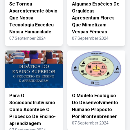
Se Tornou
Algumas Espécies De
Aparentemente óbvio
Orquídeas
Que Nossa
Apresentam Flores
Tecnologia Excedeu
Que Mimetizam
Nossa Humanidade
Vespas Fêmeas
07 September 2024
07 September 2024
Para O
O Modelo Ecológico
Socioconstrutivismo
Do Desenvolvimento
Como Acontece O
Humano Proposto
Processo De Ensino-
Por Bronfenbrenner
aprendizagem
07 September 2024