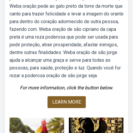
Weba oração pede ao galo preto da torre da morte que
cante para trazer felicidade e levar a imagem do orante
para dentro do coração adormecido de outra pessoa,
fazendo com. Weba oração de são cipriano da capa
preta é uma reza poderosa que pode ser usada para
pedir proteção, atrair prosperidade, afastar inimigos,
dentre outras finalidades. Weba oração de são jorge
ajuda a alcançar uma graça e serve para todas as
pessoas, para saúde, proteção e luz. Quando você for
rezar a poderosa oração de são jorge seja.
For more information, click the button below.
LEARN MORE