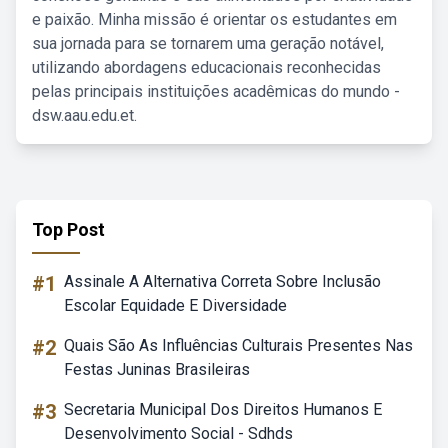
e paixão. Minha missão é orientar os estudantes em
sua jornada para se tornarem uma geração notável,
utilizando abordagens educacionais reconhecidas
pelas principais instituições acadêmicas do mundo -
dsw.aau.edu.et.
Top Post
#1
Assinale A Alternativa Correta Sobre Inclusão
Escolar Equidade E Diversidade
#2
Quais São As Influências Culturais Presentes Nas
Festas Juninas Brasileiras
#3
Secretaria Municipal Dos Direitos Humanos E
Desenvolvimento Social - Sdhds