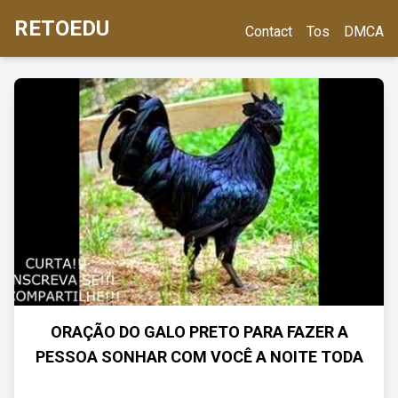
RETOEDU
Contact
Tos
DMCA
ORAÇÃO DO GALO PRETO PARA FAZER A
PESSOA SONHAR COM VOCÊ A NOITE TODA