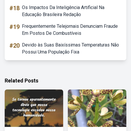
#18
Os Impactos Da Inteligência Artificial Na
Educação Brasileira Redação
#19
Frequentemente Telejornais Denunciam Fraude
Em Postos De Combustíveis
#20
Devido às Suas Baixíssimas Temperaturas Não
Possui Uma População Fixa
Related Posts