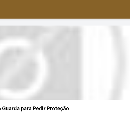
 Guarda para Pedir Proteção