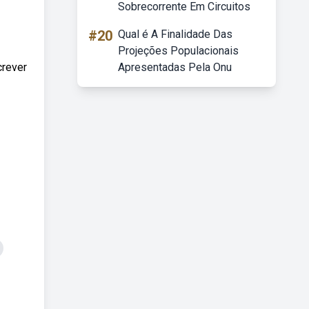
Sobrecorrente Em Circuitos
#20
Qual é A Finalidade Das
Projeções Populacionais
crever
Apresentadas Pela Onu