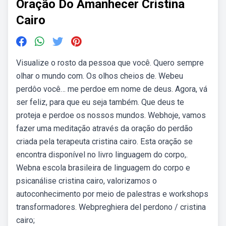
Oração Do Amanhecer Cristina
Cairo
Visualize o rosto da pessoa que você. Quero sempre
olhar o mundo com. Os olhos cheios de. Webeu
perdôo você… me perdoe em nome de deus. Agora, vá
ser feliz, para que eu seja também. Que deus te
proteja e perdoe os nossos mundos. Webhoje, vamos
fazer uma meditação através da oração do perdão
criada pela terapeuta cristina cairo. Esta oração se
encontra disponível no livro linguagem do corpo,.
Webna escola brasileira de linguagem do corpo e
psicanálise cristina cairo, valorizamos o
autoconhecimento por meio de palestras e workshops
transformadores. Webpreghiera del perdono / cristina
cairo;