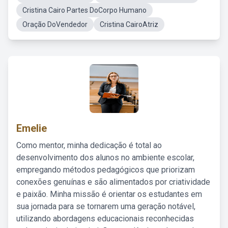
Cristina Cairo Partes DoCorpo Humano
Oração DoVendedor
Cristina CairoAtriz
Emelie
Como mentor, minha dedicação é total ao
desenvolvimento dos alunos no ambiente escolar,
empregando métodos pedagógicos que priorizam
conexões genuínas e são alimentados por criatividade
e paixão. Minha missão é orientar os estudantes em
sua jornada para se tornarem uma geração notável,
utilizando abordagens educacionais reconhecidas