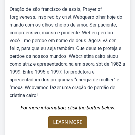
Oração de são francisco de assis; Prayer of
forgiveness, inspired by crist Webquero olhar hoje do
mundo com os olhos cheios de amor; Ser paciente,
compreensivo, manso e prudente. Webeu perdoo
você… me perdoe em nome de deus. Agora, vá ser
feliz, para que eu seja também. Que deus te proteja e
perdoe os nossos mundos. Webcristina cairo atuou
como atriz e apresentadora na emissora sbt de 1982 a
1999. Entre 1995 e 1997, foi produtora e
apresentadora dos programas “energia de mulher” e
“mexa. Webvamos fazer uma oração de perdão de
cristina cairo!
For more information, click the button below.
LEARN MORE