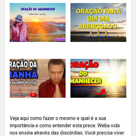
Veja aqui como fazer o mesmo e qual é a sua
importância e como entender esta prece. Weba vida
nos ensina através das discórdias. Você precisa viver