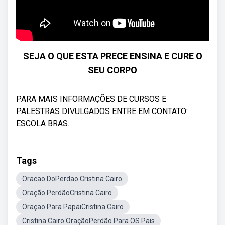
SEJA O QUE ESTA PRECE ENSINA E CURE O
SEU CORPO
PARA MAIS INFORMAÇÕES DE CURSOS E
PALESTRAS DIVULGADOS ENTRE EM CONTATO:
ESCOLA BRAS.
Tags
Oracao DoPerdao Cristina Cairo
Oração PerdãoCristina Cairo
Oraçao Para PapaiCristina Cairo
Cristina Cairo OraçãoPerdão Para OS Pais