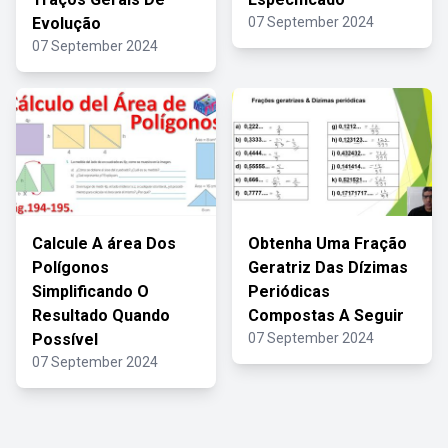
Evolução
07 September 2024
07 September 2024
Calcule A área Dos
Obtenha Uma Fração
Polígonos
Geratriz Das Dízimas
Simplificando O
Periódicas
Resultado Quando
Compostas A Seguir
Possível
07 September 2024
07 September 2024