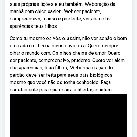
suas próprias lições e eu também. Weboração da
manhã com chico xavier : Webser paciente,
compreensivo, manso e prudente, ver alem das
aparências teus filhos.
Como tu mesmo os vês e, assim, não ver senão o bem
em cada um. Fecha meus ouvidos a. Quero sempre
olhar o mundo com. Os olhos cheios de amor. Quero
ser paciente, compreensivo, prudente. Quero ver além
das aparências, teus filhos,. Webessa oração do
perdão deve ser feita para seus pais biológicos
mesmo que você não os tenha conhecido. Faça
corretamente para que ocorra a libertação intern.