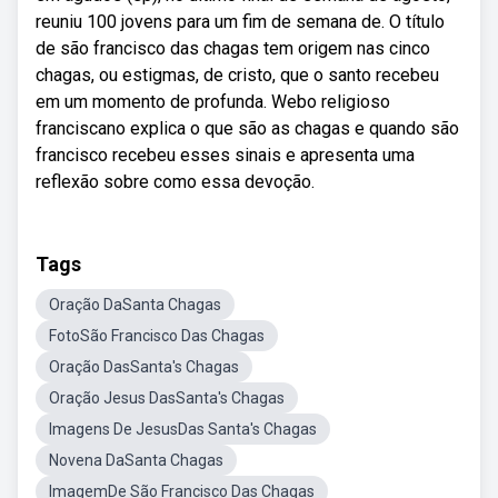
reuniu 100 jovens para um fim de semana de. O título
de são francisco das chagas tem origem nas cinco
chagas, ou estigmas, de cristo, que o santo recebeu
em um momento de profunda. Webo religioso
franciscano explica o que são as chagas e quando são
francisco recebeu esses sinais e apresenta uma
reflexão sobre como essa devoção.
Tags
Oração DaSanta Chagas
FotoSão Francisco Das Chagas
Oração DasSanta's Chagas
Oração Jesus DasSanta's Chagas
Imagens De JesusDas Santa's Chagas
Novena DaSanta Chagas
ImagemDe São Francisco Das Chagas