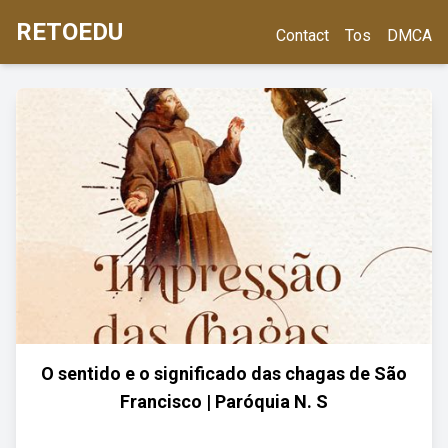
RETOEDU
Contact
Tos
DMCA
O sentido e o significado das chagas de São
Francisco | Paróquia N. S