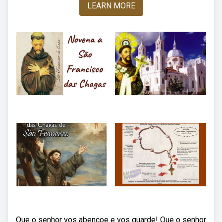
LEARN MORE
Que o senhor vos abençoe e vos guarde! Que o senhor