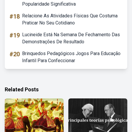
Popularidade Significativa
#18
Relacione As Atividades Físicas Que Costuma
Praticar No Seu Cotidiano
#19
Lucineide Está Na Semana De Fechamento Das
Demonstrações De Resultado
#20
Brinquedos Pedagógicos Jogos Para Educação
Infantil Para Confeccionar
Related Posts