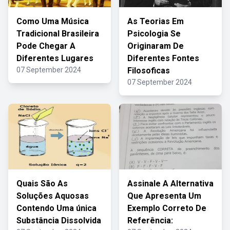
Como Uma Música
As Teorias Em
Tradicional Brasileira
Psicologia Se
Pode Chegar A
Originaram De
Diferentes Lugares
Diferentes Fontes
07 September 2024
Filosoficas
07 September 2024
Quais São As
Assinale A Alternativa
Soluções Aquosas
Que Apresenta Um
Contendo Uma única
Exemplo Correto De
Substância Dissolvida
Referência: