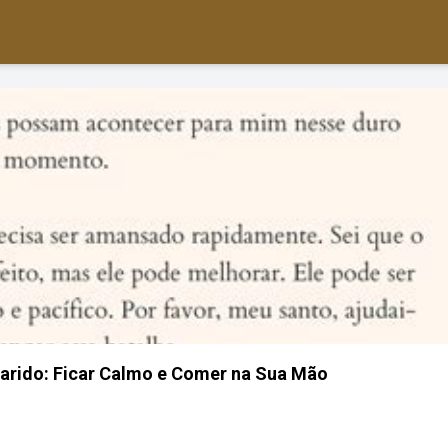
arido: Ficar Calmo e Comer na Sua Mão