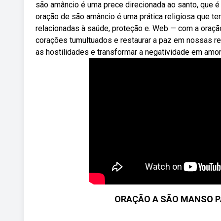
são amâncio é uma prece direcionada ao santo, que é
oração de são amâncio é uma prática religiosa que t
relacionadas à saúde, proteção e. Web — com a oraç
corações tumultuados e restaurar a paz em nossas re
as hostilidades e transformar a negatividade em amo
ORAÇÃO A SÃO MANSO P