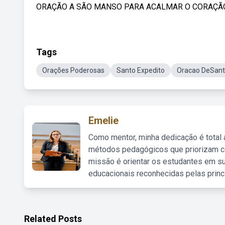
ORAÇÃO A SÃO MANSO PARA ACALMAR O CORAÇÃO DE 
Tags
Orações Poderosas
Santo Expedito
Oracao DeSant
Emelie
Como mentor, minha dedicação é total
métodos pedagógicos que priorizam co
missão é orientar os estudantes em su
educacionais reconhecidas pelas princ
Related Posts