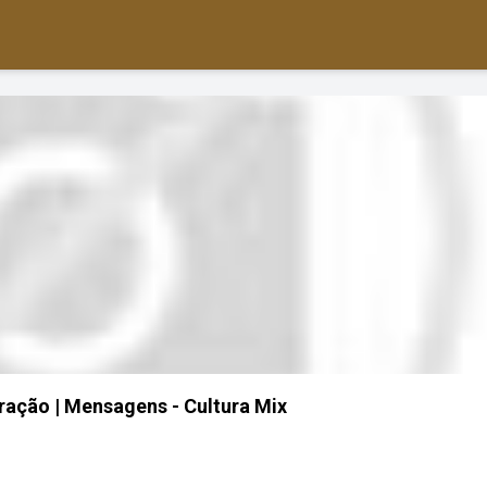
ação | Mensagens - Cultura Mix