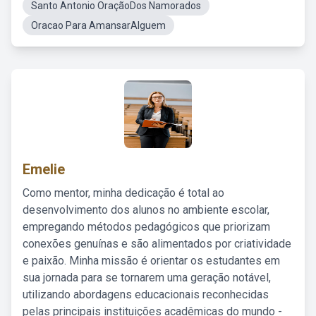
Santo Antonio OraçãoDos Namorados
Oracao Para AmansarAlguem
Emelie
Como mentor, minha dedicação é total ao
desenvolvimento dos alunos no ambiente escolar,
empregando métodos pedagógicos que priorizam
conexões genuínas e são alimentados por criatividade
e paixão. Minha missão é orientar os estudantes em
sua jornada para se tornarem uma geração notável,
utilizando abordagens educacionais reconhecidas
pelas principais instituições acadêmicas do mundo -