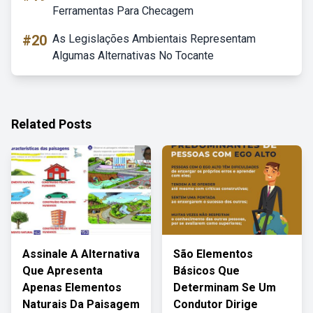
Ferramentas Para Checagem
#20
As Legislações Ambientais Representam
Algumas Alternativas No Tocante
Related Posts
Assinale A Alternativa
São Elementos
Que Apresenta
Básicos Que
Apenas Elementos
Determinam Se Um
Naturais Da Paisagem
Condutor Dirige