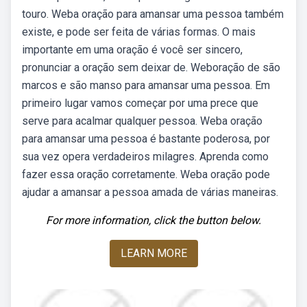
touro. Weba oração para amansar uma pessoa também
existe, e pode ser feita de várias formas. O mais
importante em uma oração é você ser sincero,
pronunciar a oração sem deixar de. Weboração de são
marcos e são manso para amansar uma pessoa. Em
primeiro lugar vamos começar por uma prece que
serve para acalmar qualquer pessoa. Weba oração
para amansar uma pessoa é bastante poderosa, por
sua vez opera verdadeiros milagres. Aprenda como
fazer essa oração corretamente. Weba oração pode
ajudar a amansar a pessoa amada de várias maneiras.
For more information, click the button below.
LEARN MORE