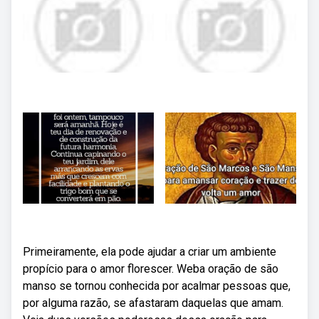
Primeiramente, ela pode ajudar a criar um ambiente
propício para o amor florescer. Weba oração de são
manso se tornou conhecida por acalmar pessoas que,
por alguma razão, se afastaram daquelas que amam.