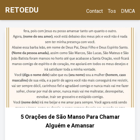
RETOEDU
Contact
Tos
DMCA
5 Orações de São Manso Para Chamar
Alguém e Amansar