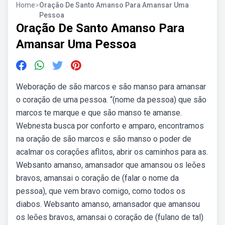
Home
>
Oração De Santo Amanso Para Amansar Uma
Pessoa
Oração De Santo Amanso Para
Amansar Uma Pessoa
Weboração de são marcos e são manso para amansar
o coração de uma pessoa. “(nome da pessoa) que são
marcos te marque e que são manso te amanse.
Webnesta busca por conforto e amparo, encontramos
na oração de são marcos e são manso o poder de
acalmar os corações aflitos, abrir os caminhos para as.
Websanto amanso, amansador que amansou os leões
bravos, amansai o coração de (falar o nome da
pessoa), que vem bravo comigo, como todos os
diabos. Websanto amanso, amansador que amansou
os leões bravos, amansai o coração de (fulano de tal)