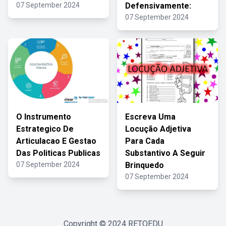
07 September 2024
Defensivamente:
07 September 2024
O Instrumento
Escreva Uma
Estrategico De
Locução Adjetiva
Articulacao E Gestao
Para Cada
Das Politicas Publicas
Substantivo A Seguir
07 September 2024
Brinquedo
07 September 2024
Copyright © 2024
RETOEDU