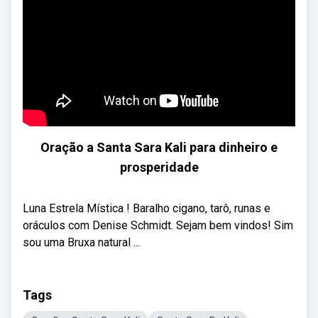
Oração a Santa Sara Kali para dinheiro e
prosperidade
Luna Estrela Mística ! Baralho cigano, tarô, runas e
oráculos com Denise Schmidt. Sejam bem vindos! Sim
sou uma Bruxa natural ...
Tags