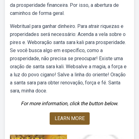
da prosperidade financeira. Por isso, a abertura de
caminhos de forma geral.
Webritual para ganhar dinheiro. Para atrair riquezas e
properidades será necessário: Acenda a vela sobre o
pires e. Weboração santa sara kali para prosperidade.
Se você busca algo em específico, como a
prosperidade, não precisa se preocupar! Existe uma
oração de santa sara kali. Websalve a magia, a força e
a luz do povo cigano! Salve a linha do oriente! Oração
a santa sara para obter renovação, força e fé. Santa
sara, minha doce.
For more information, click the button below.
LEARN MORE