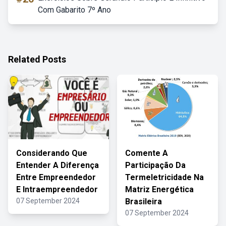
Com Gabarito 7º Ano
Related Posts
Considerando Que
Comente A
Entender A Diferença
Participação Da
Entre Empreendedor
Termeletricidade Na
E Intraempreendedor
Matriz Energética
07 September 2024
Brasileira
07 September 2024