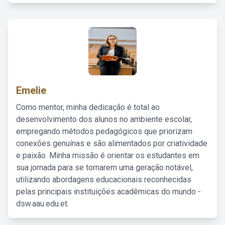
Emelie
Como mentor, minha dedicação é total ao
desenvolvimento dos alunos no ambiente escolar,
empregando métodos pedagógicos que priorizam
conexões genuínas e são alimentados por criatividade
e paixão. Minha missão é orientar os estudantes em
sua jornada para se tornarem uma geração notável,
utilizando abordagens educacionais reconhecidas
pelas principais instituições acadêmicas do mundo -
dsw.aau.edu.et.