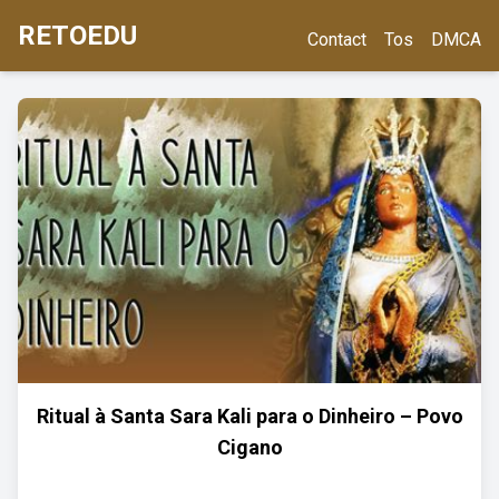
RETOEDU
Contact
Tos
DMCA
Ritual à Santa Sara Kali para o Dinheiro – Povo
Cigano