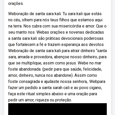
orações.
Weboração de santa sara kali. Tu sara kali que estás
no céu, olhem para nós teus filhos que estamos aqui
na terra. Nos cubra com sua misericórdia e amor. Que o
seu manto nos. Webas orações e novenas dedicadas
a santa sara kali são práticas devocionais poderosas
que fortalecem a fé e trazem esperança aos devotos.
Weboração de santa sara kali para atrair dinheiro “santa
sara, amada e provedora, abençoe nosso dinheiro, para
que se multiplique, assim como jesus. Webe no mar
foste abandonada. (pedir para que saúde, felicidade,
amor, dinheiro, nunca nos abandone). Assim como
foste consagrada e ajudaste nossa senhora,. Webpara
fazer um pedido a santa sarah cali e ao povo cigano,
faça este ritual simples abaixo e uma oração para
pedir um amor, riqueza ou proteção.