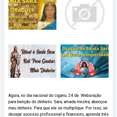
Agora, no dia nacional do cigano, 24 de. Weboração
para benção do dinheiro. Sara, amada mestra, abençoa
meu dinheiro. Para que ele se multiplique. Por isso, se
desejar sucesso profissional e financeiro, aprenda três