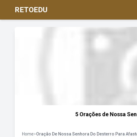
RETOEDU
5 Orações de Nossa Sen
Home
>
Oração De Nossa Senhora Do Desterro Para Afast