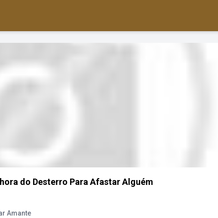
hora do Desterro Para Afastar Alguém
ar Amante