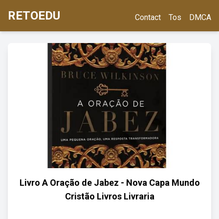
RETOEDU
Contact
Tos
DMCA
Livro A Oração de Jabez - Nova Capa Mundo
Cristão Livros Livraria