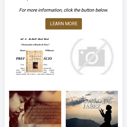
For more information, click the button below.
LEARN MORE