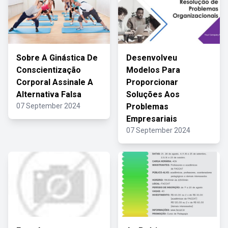
Sobre A Ginástica De
Desenvolveu
Conscientização
Modelos Para
Corporal Assinale A
Proporcionar
Alternativa Falsa
Soluções Aos
07 September 2024
Problemas
Empresariais
07 September 2024