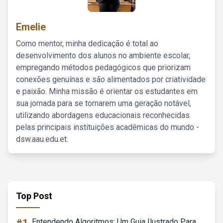
Emelie
Como mentor, minha dedicação é total ao
desenvolvimento dos alunos no ambiente escolar,
empregando métodos pedagógicos que priorizam
conexões genuínas e são alimentados por criatividade
e paixão. Minha missão é orientar os estudantes em
sua jornada para se tornarem uma geração notável,
utilizando abordagens educacionais reconhecidas
pelas principais instituições acadêmicas do mundo -
dsw.aau.edu.et.
Top Post
Entendendo Algoritmos: Um Guia Ilustrado Para