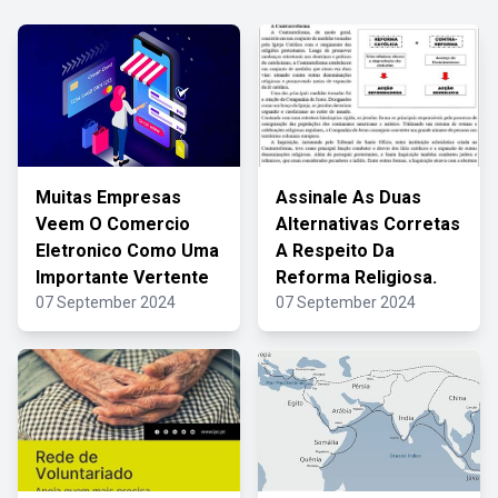
Muitas Empresas
Assinale As Duas
Veem O Comercio
Alternativas Corretas
Eletronico Como Uma
A Respeito Da
Importante Vertente
Reforma Religiosa.
07 September 2024
07 September 2024