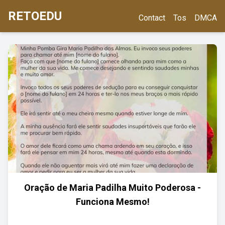
RETOEDU
Contact
Tos
DMCA
Oração de Maria Padilha Muito Poderosa -
Funciona Mesmo!