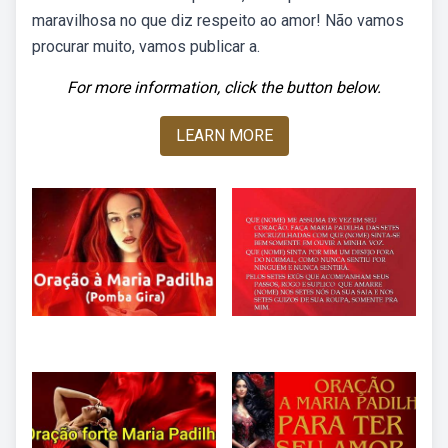
maravilhosa no que diz respeito ao amor! Não vamos
procurar muito, vamos publicar a.
For more information, click the button below.
LEARN MORE