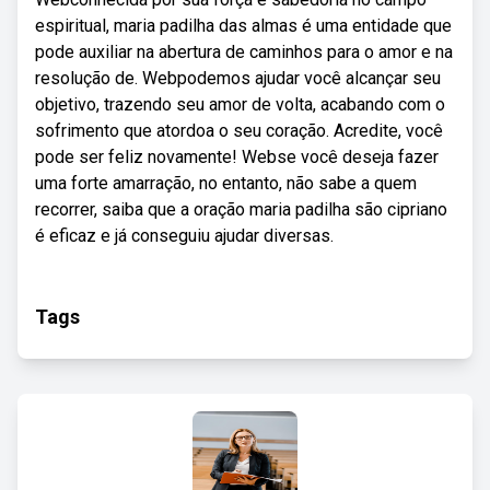
espiritual, maria padilha das almas é uma entidade que
pode auxiliar na abertura de caminhos para o amor e na
resolução de. Webpodemos ajudar você alcançar seu
objetivo, trazendo seu amor de volta, acabando com o
sofrimento que atordoa o seu coração. Acredite, você
pode ser feliz novamente! Webse você deseja fazer
uma forte amarração, no entanto, não sabe a quem
recorrer, saiba que a oração maria padilha são cipriano
é eficaz e já conseguiu ajudar diversas.
Tags