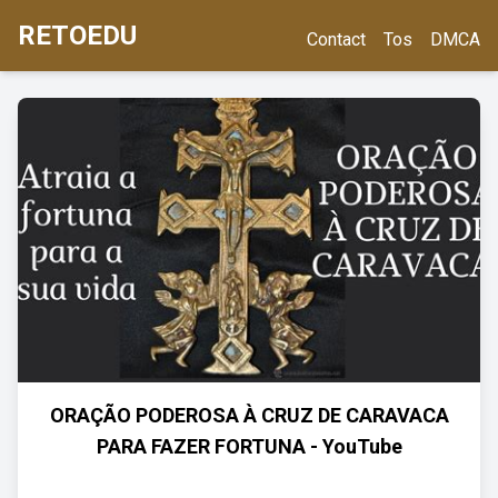
RETOEDU
Contact
Tos
DMCA
ORAÇÃO PODEROSA À CRUZ DE CARAVACA
PARA FAZER FORTUNA - YouTube