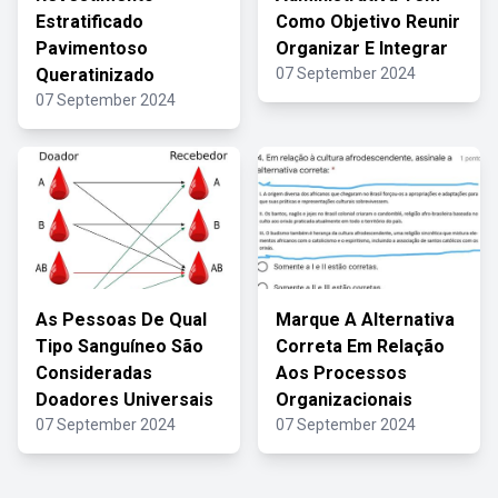
Estratificado
Como Objetivo Reunir
Pavimentoso
Organizar E Integrar
Queratinizado
07 September 2024
07 September 2024
As Pessoas De Qual
Marque A Alternativa
Tipo Sanguíneo São
Correta Em Relação
Consideradas
Aos Processos
Doadores Universais
Organizacionais
07 September 2024
07 September 2024