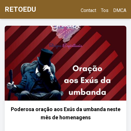
RETOEDU
Contact
Tos
DMCA
Poderosa oração aos Exús da umbanda neste
mês de homenagens