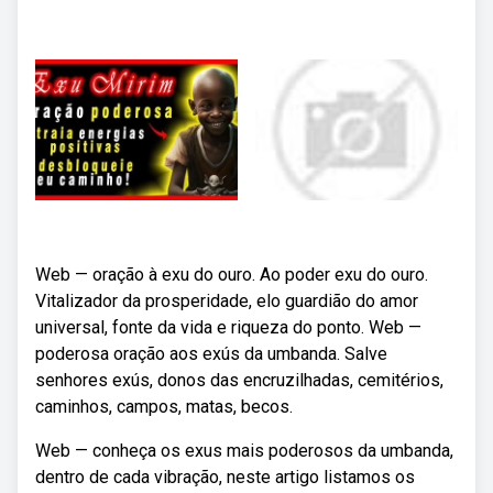
Web — oração à exu do ouro. Ao poder exu do ouro.
Vitalizador da prosperidade, elo guardião do amor
universal, fonte da vida e riqueza do ponto. Web —
poderosa oração aos exús da umbanda. Salve
senhores exús, donos das encruzilhadas, cemitérios,
caminhos, campos, matas, becos.
Web — conheça os exus mais poderosos da umbanda,
dentro de cada vibração, neste artigo listamos os