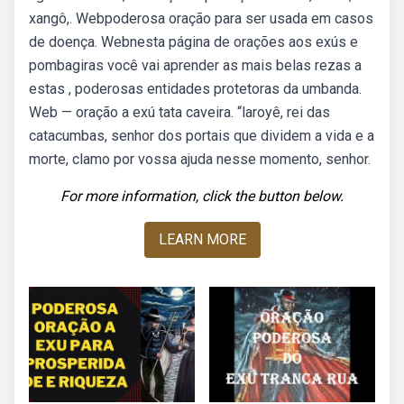
xangô,. Webpoderosa oração para ser usada em casos
de doença. Webnesta página de orações aos exús e
pombagiras você vai aprender as mais belas rezas a
estas , poderosas entidades protetoras da umbanda.
Web — oração a exú tata caveira. “laroyê, rei das
catacumbas, senhor dos portais que dividem a vida e a
morte, clamo por vossa ajuda nesse momento, senhor.
For more information, click the button below.
LEARN MORE