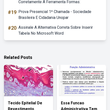
Corretamente A Ferramenta Formas:
#19
Prova Presencial 1º Chamada - Sociedade
Brasileira E Cidadania Unopar
#20
Assinale A Alternativa Correta Sobre Inserir
Tabela No Microsoft Word
Related Posts
Tecido Epitelial De
Essa Funcao
Revestimento
Administrativa Tem