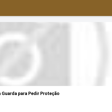
 Guarda para Pedir Proteção