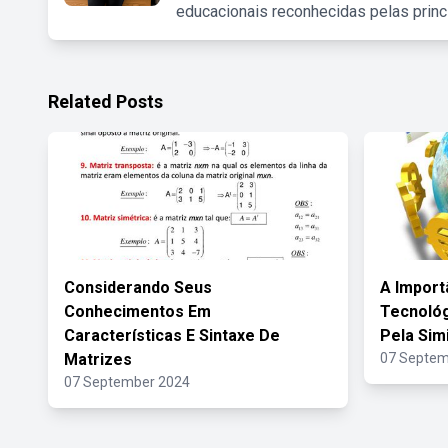
educacionais reconhecidas pelas princ
Related Posts
Considerando Seus
A Import
Conhecimentos Em
Tecnoló
Características E Sintaxe De
Pela Sim
Matrizes
07 Septem
07 September 2024