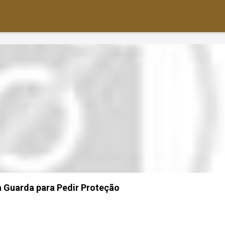
 Guarda para Pedir Proteção