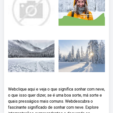
Webclique aqui e veja o que significa sonhar com neve,
o que isso quer dizer, se é uma boa sorte, má sorte e
quais presságios mais comuns. Webdescubra o
fascinante significado de sonhar com neve. Explore