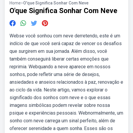
Home
>
O'que Significa Sonhar Com Neve
O'que Significa Sonhar Com Neve
Webse você sonhou com neve derretendo, este é um
indício de que você será capaz de vencer os desafios
que surgirem em sua jornada. Além disso, você
também conseguirá liberar certas emoções que
reprimia. Webquando a neve aparece em nossos
sonhos, pode refletir uma série de desejos,
ansiedades e anseios relacionados à paz, renovação e
ao ciclo da vida. Neste artigo, vamos explorar o
significado dos sonhos com neve e o que essas
imagens simbólicas podem revelar sobre nossa
psique e experiências pessoais. Webnormalmente, um
sonho com neve carrega um sinal perfeito, além de
oferecer serenidade a quem sonha. Esses são os