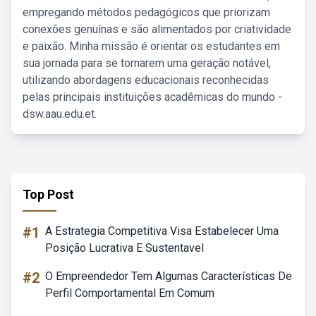
empregando métodos pedagógicos que priorizam
conexões genuínas e são alimentados por criatividade
e paixão. Minha missão é orientar os estudantes em
sua jornada para se tornarem uma geração notável,
utilizando abordagens educacionais reconhecidas
pelas principais instituições acadêmicas do mundo -
dsw.aau.edu.et.
Top Post
#1
A Estrategia Competitiva Visa Estabelecer Uma
Posição Lucrativa E Sustentavel
#2
O Empreendedor Tem Algumas Características De
Perfil Comportamental Em Comum