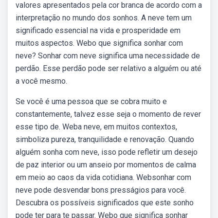
valores apresentados pela cor branca de acordo com a
interpretação no mundo dos sonhos. A neve tem um
significado essencial na vida e prosperidade em
muitos aspectos. Webo que significa sonhar com
neve? Sonhar com neve significa uma necessidade de
perdão. Esse perdão pode ser relativo a alguém ou até
a você mesmo.
Se você é uma pessoa que se cobra muito e
constantemente, talvez esse seja o momento de rever
esse tipo de. Weba neve, em muitos contextos,
simboliza pureza, tranquilidade e renovação. Quando
alguém sonha com neve, isso pode refletir um desejo
de paz interior ou um anseio por momentos de calma
em meio ao caos da vida cotidiana. Websonhar com
neve pode desvendar bons presságios para você.
Descubra os possíveis significados que este sonho
pode ter para te passar. Webo que significa sonhar