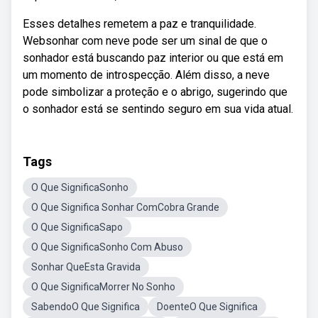
Esses detalhes remetem a paz e tranquilidade.
Websonhar com neve pode ser um sinal de que o
sonhador está buscando paz interior ou que está em
um momento de introspecção. Além disso, a neve
pode simbolizar a proteção e o abrigo, sugerindo que
o sonhador está se sentindo seguro em sua vida atual.
Tags
O Que SignificaSonho
O Que Significa Sonhar ComCobra Grande
O Que SignificaSapo
O Que SignificaSonho Com Abuso
Sonhar QueEsta Gravida
O Que SignificaMorrer No Sonho
SabendoO Que Significa
DoenteO Que Significa