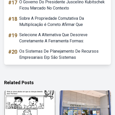
#17
O Governo Do Presidente Juscelino Kubitschek
Ficou Marcado No Contexto
#18
Sobre A Propriedade Comutativa Da
Multiplicação é Correto Afirmar Que
#19
Selecione A Alternativa Que Descreve
Corretamente A Ferramenta Formas:
#20
Os Sistemas De Planejamento De Recursos
Empresariais Erp São Sistemas
Related Posts