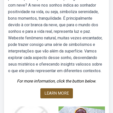
com neve? A neve nos sonhos indica ao sonhador
positividade na vida, ou seja, simboliza serenidade,
bons momentos, tranquilidade. É principalmente
devido à cor branca da neve, que para o mundo dos
sonhos e para a vida real, representa luz e paz.
Webeste fenômeno natural, muitas vezes encantador,
pode trazer consigo uma série de simbolismos e
interpretações que vão além da superfície. Vamos
explorar cada aspecto desse sonho, desvendando
seus mistérios e oferecendo insights valiosos sobre
o que ele pode representar em diferentes contextos.
For more information, click the button below.
LEARN MORE