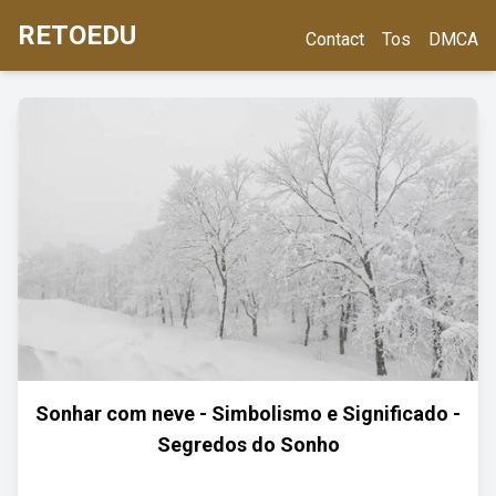
RETOEDU
Contact
Tos
DMCA
Sonhar com neve - Simbolismo e Significado -
Segredos do Sonho