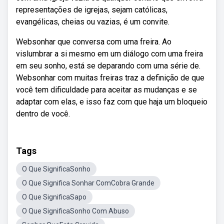
representações de igrejas, sejam católicas,
evangélicas, cheias ou vazias, é um convite.
Websonhar que conversa com uma freira. Ao
vislumbrar a si mesmo em um diálogo com uma freira
em seu sonho, está se deparando com uma série de.
Websonhar com muitas freiras traz a definição de que
você tem dificuldade para aceitar as mudanças e se
adaptar com elas, e isso faz com que haja um bloqueio
dentro de você.
Tags
O Que SignificaSonho
O Que Significa Sonhar ComCobra Grande
O Que SignificaSapo
O Que SignificaSonho Com Abuso