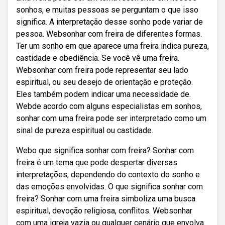
sonhos, e muitas pessoas se perguntam o que isso
significa. A interpretação desse sonho pode variar de
pessoa. Websonhar com freira de diferentes formas.
Ter um sonho em que aparece uma freira indica pureza,
castidade e obediência. Se você vê uma freira.
Websonhar com freira pode representar seu lado
espiritual, ou seu desejo de orientação e proteção.
Eles também podem indicar uma necessidade de.
Webde acordo com alguns especialistas em sonhos,
sonhar com uma freira pode ser interpretado como um
sinal de pureza espiritual ou castidade.
Webo que significa sonhar com freira? Sonhar com
freira é um tema que pode despertar diversas
interpretações, dependendo do contexto do sonho e
das emoções envolvidas. O que significa sonhar com
freira? Sonhar com uma freira simboliza uma busca
espiritual, devoção religiosa, conflitos. Websonhar
com uma igreja vazia ou qualquer cenário que envolva