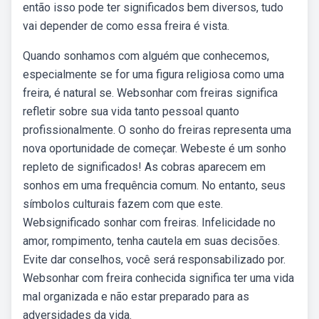
então isso pode ter significados bem diversos, tudo
vai depender de como essa freira é vista.
Quando sonhamos com alguém que conhecemos,
especialmente se for uma figura religiosa como uma
freira, é natural se. Websonhar com freiras significa
refletir sobre sua vida tanto pessoal quanto
profissionalmente. O sonho do freiras representa uma
nova oportunidade de começar. Webeste é um sonho
repleto de significados! As cobras aparecem em
sonhos em uma frequência comum. No entanto, seus
símbolos culturais fazem com que este.
Websignificado sonhar com freiras. Infelicidade no
amor, rompimento, tenha cautela em suas decisões.
Evite dar conselhos, você será responsabilizado por.
Websonhar com freira conhecida significa ter uma vida
mal organizada e não estar preparado para as
adversidades da vida.