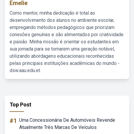
Emelie
Como mentor, minha dedicação é total ao
desenvolvimento dos alunos no ambiente escolar,
empregando métodos pedagógicos que priorizam
conexões genuínas e são alimentados por criatividade
e paixão. Minha missão é orientar os estudantes em
sua jornada para se tornarem uma geração notável,
utilizando abordagens educacionais reconhecidas
pelas principais instituições acadêmicas do mundo -
dsw.aau.edu.et.
Top Post
#1
Uma Concessionária De Automóveis Revende
Atualmente Três Marcas De Veículos