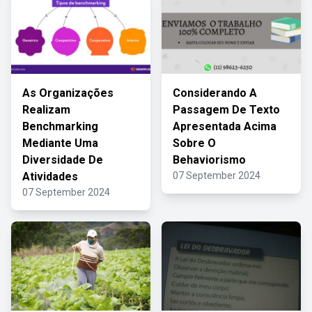
As Organizações
Considerando A
Realizam
Passagem De Texto
Benchmarking
Apresentada Acima
Mediante Uma
Sobre O
Diversidade De
Behaviorismo
Atividades
07 September 2024
07 September 2024