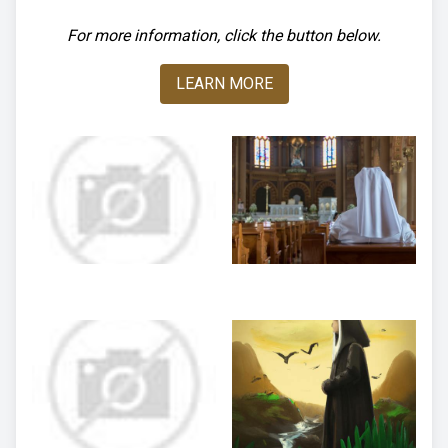
For more information, click the button below.
LEARN MORE