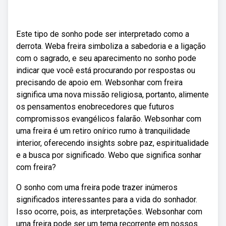
Este tipo de sonho pode ser interpretado como a
derrota. Weba freira simboliza a sabedoria e a ligação
com o sagrado, e seu aparecimento no sonho pode
indicar que você está procurando por respostas ou
precisando de apoio em. Websonhar com freira
significa uma nova missão religiosa, portanto, alimente
os pensamentos enobrecedores que futuros
compromissos evangélicos falarão. Websonhar com
uma freira é um retiro onírico rumo à tranquilidade
interior, oferecendo insights sobre paz, espiritualidade
e a busca por significado. Webo que significa sonhar
com freira?
O sonho com uma freira pode trazer inúmeros
significados interessantes para a vida do sonhador.
Isso ocorre, pois, as interpretações. Websonhar com
uma freira pode ser um tema recorrente em nossos