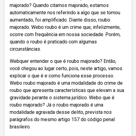
majorado? Quando citamos majorado, estamos
automaticamente nos referindo a algo que se tornou
aumentado, foi amplificado. Diante disso, roubo
majorado. Webo roubo é um crime que, infelizmente,
ocorre com frequência em nossa sociedade. Porém,
quando o roubo é praticado com algumas
circunstâncias.
Webquer entender o que é roubo majorado? Então,
você chegou ao lugar certo, pois, neste artigo, vamos
explicar o que é e como funciona esse processo.
Webo roubo majorado é uma modalidade do crime de
roubo que apresenta características que elevam a sua
gravidade perante o sistema jurídico. Webo que é
roubo majorado? Já o roubo majorado é uma
modalidade agravada desse delito, prevista nos
parágrafos do mesmo artigo 157 do código penal
brasileiro.