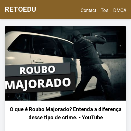
RETOEDU
Contact
Tos
DMCA
O que é Roubo Majorado? Entenda a diferença
desse tipo de crime. - YouTube