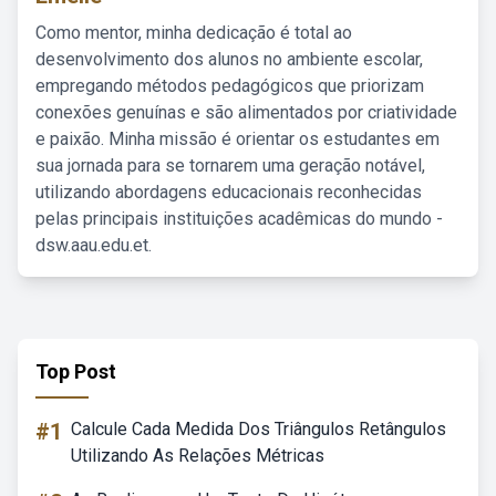
Como mentor, minha dedicação é total ao
desenvolvimento dos alunos no ambiente escolar,
empregando métodos pedagógicos que priorizam
conexões genuínas e são alimentados por criatividade
e paixão. Minha missão é orientar os estudantes em
sua jornada para se tornarem uma geração notável,
utilizando abordagens educacionais reconhecidas
pelas principais instituições acadêmicas do mundo -
dsw.aau.edu.et.
Top Post
#1
Calcule Cada Medida Dos Triângulos Retângulos
Utilizando As Relações Métricas