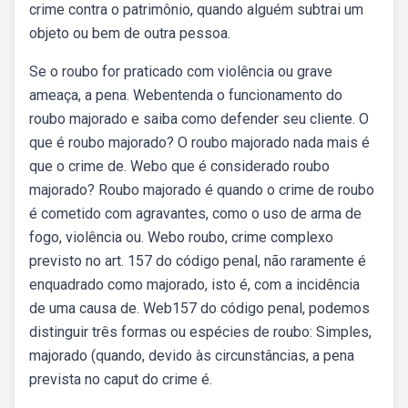
crime contra o patrimônio, quando alguém subtrai um
objeto ou bem de outra pessoa.
Se o roubo for praticado com violência ou grave
ameaça, a pena. Webentenda o funcionamento do
roubo majorado e saiba como defender seu cliente. O
que é roubo majorado? O roubo majorado nada mais é
que o crime de. Webo que é considerado roubo
majorado? Roubo majorado é quando o crime de roubo
é cometido com agravantes, como o uso de arma de
fogo, violência ou. Webo roubo, crime complexo
previsto no art. 157 do código penal, não raramente é
enquadrado como majorado, isto é, com a incidência
de uma causa de. Web157 do código penal, podemos
distinguir três formas ou espécies de roubo: Simples,
majorado (quando, devido às circunstâncias, a pena
prevista no caput do crime é.