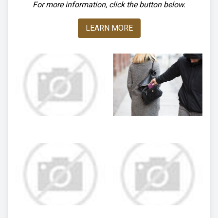
For more information, click the button below.
LEARN MORE