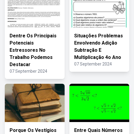
Dentre Os Principais
Situações Problemas
Potenciais
Envolvendo Adição
Estressores No
Subtração E
Trabalho Podemos
Multiplicação 4o Ano
Destacar
07 September 2024
07 September 2024
Porque Os Vestígios
Entre Quais Números