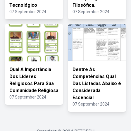
Tecnológico
Filosófica.
07 September 2024
07 September 2024
Qual A Importância
Dentre As
Dos Líderes
Competências Qual
Religiosos Para Sua
Das Listadas Abaixo é
Comunidade Religiosa
Considerada
07 September 2024
Essencial
07 September 2024