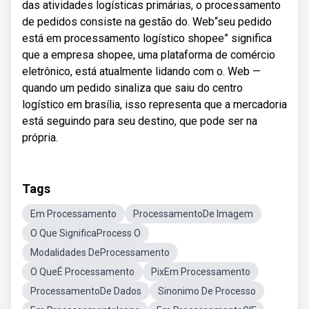
das atividades logísticas primárias, o processamento
de pedidos consiste na gestão do. Web“seu pedido
está em processamento logístico shopee” significa
que a empresa shopee, uma plataforma de comércio
eletrônico, está atualmente lidando com o. Web —
quando um pedido sinaliza que saiu do centro
logístico em brasília, isso representa que a mercadoria
está seguindo para seu destino, que pode ser na
própria.
Tags
Em Processamento
ProcessamentoDe Imagem
O Que SignificaProcess O
Modalidades DeProcessamento
O QueÉ Processamento
PixEm Processamento
ProcessamentoDe Dados
Sinonimo De Processo