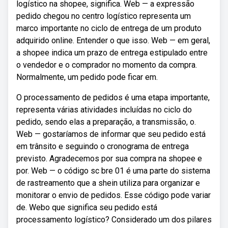
logístico na shopee, significa. Web — a expressão
pedido chegou no centro logístico representa um
marco importante no ciclo de entrega de um produto
adquirido online. Entender o que isso. Web — em geral,
a shopee indica um prazo de entrega estipulado entre
o vendedor e o comprador no momento da compra.
Normalmente, um pedido pode ficar em.
O processamento de pedidos é uma etapa importante,
representa várias atividades incluídas no ciclo do
pedido, sendo elas a preparação, a transmissão, o.
Web — gostaríamos de informar que seu pedido está
em trânsito e seguindo o cronograma de entrega
previsto. Agradecemos por sua compra na shopee e
por. Web — o código sc bre 01 é uma parte do sistema
de rastreamento que a shein utiliza para organizar e
monitorar o envio de pedidos. Esse código pode variar
de. Webo que significa seu pedido está
processamento logístico? Considerado um dos pilares