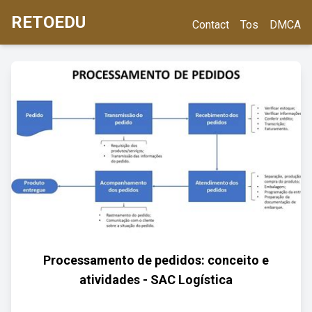
RETOEDU
Contact
Tos
DMCA
Processamento de pedidos: conceito e
atividades - SAC Logística