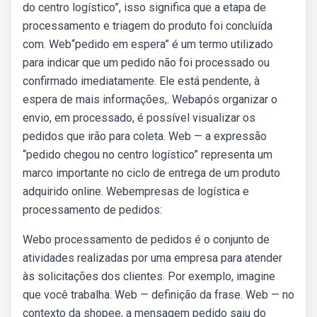
do centro logístico”, isso significa que a etapa de
processamento e triagem do produto foi concluída
com. Web“pedido em espera” é um termo utilizado
para indicar que um pedido não foi processado ou
confirmado imediatamente. Ele está pendente, à
espera de mais informações,. Webapós organizar o
envio, em processado, é possível visualizar os
pedidos que irão para coleta. Web — a expressão
“pedido chegou no centro logístico” representa um
marco importante no ciclo de entrega de um produto
adquirido online. Webempresas de logística e
processamento de pedidos:
Webo processamento de pedidos é o conjunto de
atividades realizadas por uma empresa para atender
às solicitações dos clientes. Por exemplo, imagine
que você trabalha. Web — definição da frase. Web — no
contexto da shopee, a mensagem pedido saiu do