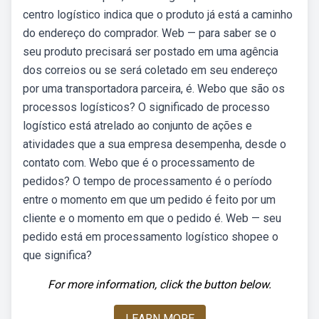
centro logístico indica que o produto já está a caminho
do endereço do comprador. Web — para saber se o
seu produto precisará ser postado em uma agência
dos correios ou se será coletado em seu endereço
por uma transportadora parceira, é. Webo que são os
processos logísticos? O significado de processo
logístico está atrelado ao conjunto de ações e
atividades que a sua empresa desempenha, desde o
contato com. Webo que é o processamento de
pedidos? O tempo de processamento é o período
entre o momento em que um pedido é feito por um
cliente e o momento em que o pedido é. Web — seu
pedido está em processamento logístico shopee o
que significa?
For more information, click the button below.
LEARN MORE