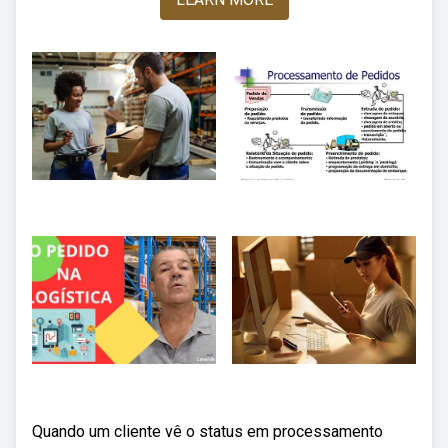
Quando um cliente vê o status em processamento