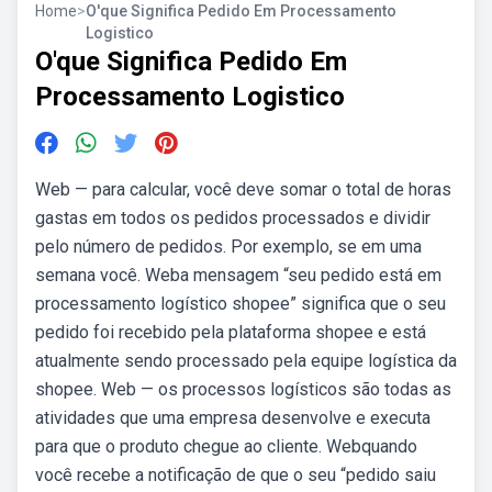
Home
>
O'que Significa Pedido Em Processamento
Logistico
O'que Significa Pedido Em
Processamento Logistico
Web — para calcular, você deve somar o total de horas
gastas em todos os pedidos processados e dividir
pelo número de pedidos. Por exemplo, se em uma
semana você. Weba mensagem “seu pedido está em
processamento logístico shopee” significa que o seu
pedido foi recebido pela plataforma shopee e está
atualmente sendo processado pela equipe logística da
shopee. Web — os processos logísticos são todas as
atividades que uma empresa desenvolve e executa
para que o produto chegue ao cliente. Webquando
você recebe a notificação de que o seu “pedido saiu