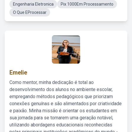
Engenharia Eletronica
Pix 1000Em Processamento
O Que EProcessar
Emelie
Como mentor, minha dedicação é total ao
desenvolvimento dos alunos no ambiente escolar,
empregando métodos pedagógicos que priorizam
conexões genuínas e são alimentados por criatividade
e paixão. Minha missão é orientar os estudantes em
sua jornada para se tornarem uma geração notável,
utilizando abordagens educacionais reconhecidas
pelas principais instituições acadêmicas do mundo -