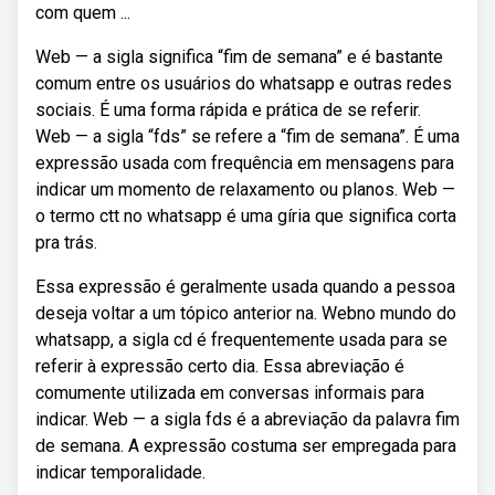
com quem ...
Web — a sigla significa “fim de semana” e é bastante
comum entre os usuários do whatsapp e outras redes
sociais. É uma forma rápida e prática de se referir.
Web — a sigla “fds” se refere a “fim de semana”. É uma
expressão usada com frequência em mensagens para
indicar um momento de relaxamento ou planos. Web —
o termo ctt no whatsapp é uma gíria que significa corta
pra trás.
Essa expressão é geralmente usada quando a pessoa
deseja voltar a um tópico anterior na. Webno mundo do
whatsapp, a sigla cd é frequentemente usada para se
referir à expressão certo dia. Essa abreviação é
comumente utilizada em conversas informais para
indicar. Web — a sigla fds é a abreviação da palavra fim
de semana. A expressão costuma ser empregada para
indicar temporalidade.