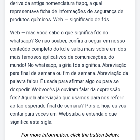
deriva da antiga nomenclatura fispq, a qual
representava ficha de informações de segurança de
produtos químicos. Web — significado de fds.
Web — mas você sabe o que significa fds no
whatsapp? Se não souber, confira a seguir em nosso
conteúdo completo do kd e saiba mais sobre um dos
mais famosos aplicativos de comunicações, do
mundo! No whatsapp, a gíria fds significa. Abreviação
para final de semana ou fim de semana. Abreviação da
palavra falou. É usada para afirmar algo ou para se
despedir. Webvocês já ouviram falar da expressão
fds? Aquela abreviação que usamos para nos referir
ao tão esperado final de semana? Pois é, hoje eu vou
contar para vocês um. Websaiba e entenda o que
significa esta sigla:
For more information, click the button below.