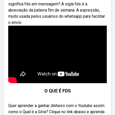
significa fds em mensagem? A sigla fds é a
abreviação da palavra fim de semana. A expressão,
muito usada pelos usuários do whatsapp para facilitar
o envio.
O QUE É FDS
Quer aprender a ganhar dinheiro com o Youtube assim
como o Qual é a Gíria? Clique no link abaixo e aprenda