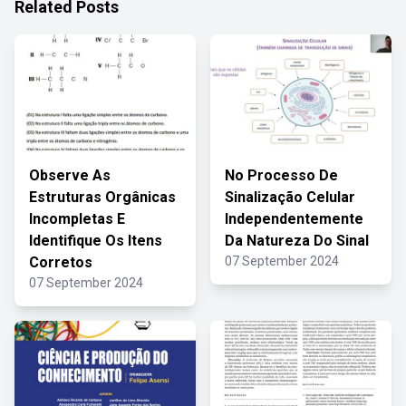
Related Posts
Observe As
No Processo De
Estruturas Orgânicas
Sinalização Celular
Incompletas E
Independentemente
Identifique Os Itens
Da Natureza Do Sinal
Corretos
07 September 2024
07 September 2024