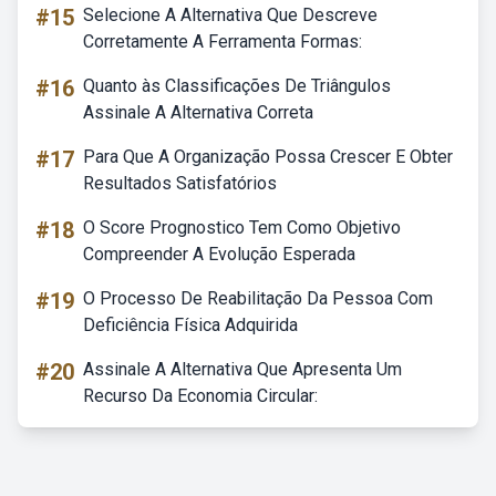
#15
Selecione A Alternativa Que Descreve
Corretamente A Ferramenta Formas:
#16
Quanto às Classificações De Triângulos
Assinale A Alternativa Correta
#17
Para Que A Organização Possa Crescer E Obter
Resultados Satisfatórios
#18
O Score Prognostico Tem Como Objetivo
Compreender A Evolução Esperada
#19
O Processo De Reabilitação Da Pessoa Com
Deficiência Física Adquirida
#20
Assinale A Alternativa Que Apresenta Um
Recurso Da Economia Circular: