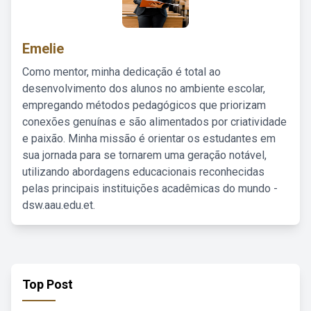
Emelie
Como mentor, minha dedicação é total ao
desenvolvimento dos alunos no ambiente escolar,
empregando métodos pedagógicos que priorizam
conexões genuínas e são alimentados por criatividade
e paixão. Minha missão é orientar os estudantes em
sua jornada para se tornarem uma geração notável,
utilizando abordagens educacionais reconhecidas
pelas principais instituições acadêmicas do mundo -
dsw.aau.edu.et.
Top Post