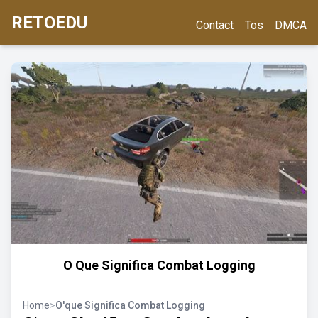
RETOEDU
Contact
Tos
DMCA
O Que Significa Combat Logging
Home
>
O'que Significa Combat Logging