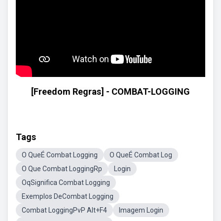
[Freedom Regras] - COMBAT-LOGGING
Tags
O QueÉ Combat Logging
O QueÉ Combat Log
O Que Combat LoggingRp
Login
OqSignifica Combat Logging
Exemplos DeCombat Logging
Combat LoggingPvP Alt+F4
Imagem Login