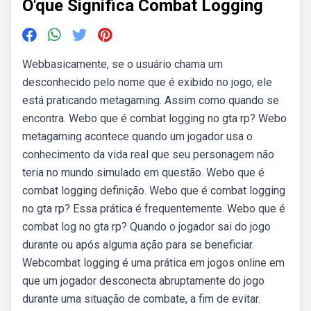
O'que Significa Combat Logging
Webbasicamente, se o usuário chama um
desconhecido pelo nome que é exibido no jogo, ele
está praticando metagaming. Assim como quando se
encontra. Webo que é combat logging no gta rp? Webo
metagaming acontece quando um jogador usa o
conhecimento da vida real que seu personagem não
teria no mundo simulado em questão. Webo que é
combat logging definição. Webo que é combat logging
no gta rp? Essa prática é frequentemente. Webo que é
combat log no gta rp? Quando o jogador sai do jogo
durante ou após alguma ação para se beneficiar.
Webcombat logging é uma prática em jogos online em
que um jogador desconecta abruptamente do jogo
durante uma situação de combate, a fim de evitar.