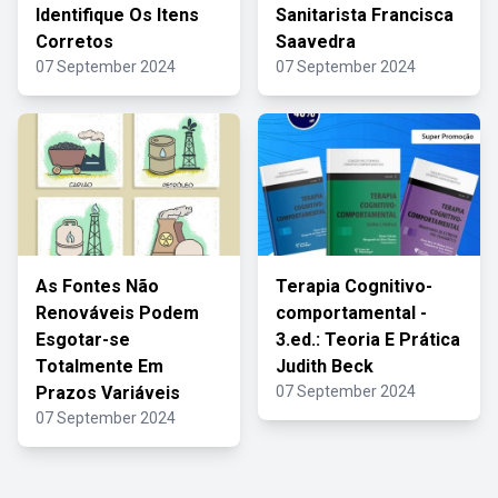
Identifique Os Itens
Sanitarista Francisca
Corretos
Saavedra
07 September 2024
07 September 2024
As Fontes Não
Terapia Cognitivo-
Renováveis Podem
comportamental -
Esgotar-se
3.ed.: Teoria E Prática
Totalmente Em
Judith Beck
Prazos Variáveis
07 September 2024
07 September 2024