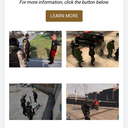
For more information, click the button below.
LEARN MORE