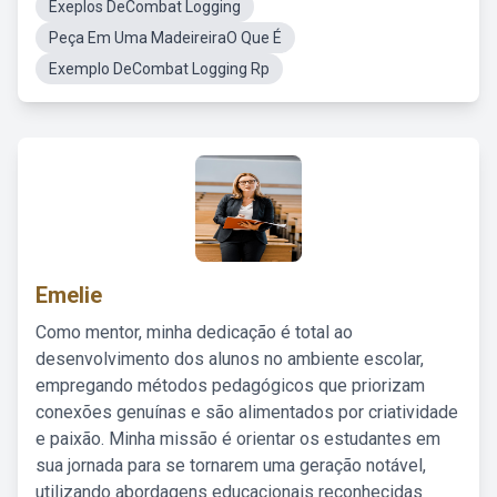
Exeplos DeCombat Logging
Peça Em Uma MadeireiraO Que É
Exemplo DeCombat Logging Rp
Emelie
Como mentor, minha dedicação é total ao
desenvolvimento dos alunos no ambiente escolar,
empregando métodos pedagógicos que priorizam
conexões genuínas e são alimentados por criatividade
e paixão. Minha missão é orientar os estudantes em
sua jornada para se tornarem uma geração notável,
utilizando abordagens educacionais reconhecidas