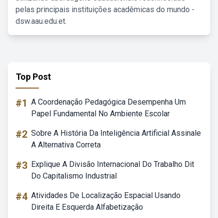
pelas principais instituições acadêmicas do mundo -
dsw.aau.edu.et.
Top Post
#1
A Coordenação Pedagógica Desempenha Um
Papel Fundamental No Ambiente Escolar
#2
Sobre A História Da Inteligência Artificial Assinale
A Alternativa Correta
#3
Explique A Divisão Internacional Do Trabalho Dit
Do Capitalismo Industrial
#4
Atividades De Localização Espacial Usando
Direita E Esquerda Alfabetização