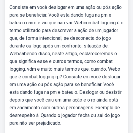
Consiste em você deslogar em uma ação ou pós ação
para se beneficiar. Você esta dando fuga na pm e
bateu o carro e viu que nao vai. Webcombat logging é o
termo utilizado para descrever a ação de um jogador
que, de forma intencional, se desconecta do jogo
durante ou logo após um confronto, situação de.
Websabendo disso, neste artigo, esclareceremos o
que significa esse e outros termos, como combat
logging, vdm e muito mais termos que, quando. Webo
que é combat logging rp? Consiste em você deslogar
em uma ação ou pós ação para se beneficiar. Você
esta dando fuga na pm e bateu o. Deslogar ou desistir
depois que você caiu em uma ação e o rp ainda está
em andamento com outros personagens. Exemplo de
desrespeito à. Quando o jogador fecha ou sai do jogo
para não ser prejudicado.