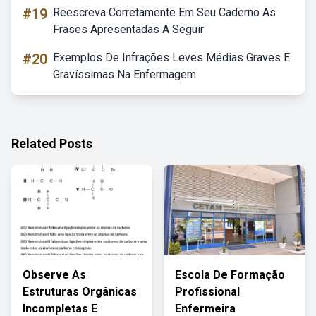
#19
Reescreva Corretamente Em Seu Caderno As
Frases Apresentadas A Seguir
#20
Exemplos De Infrações Leves Médias Graves E
Gravíssimas Na Enfermagem
Related Posts
Observe As
Escola De Formação
Estruturas Orgânicas
Profissional
Incompletas E
Enfermeira