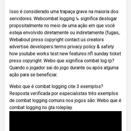
Isso é considerado uma trapaça grave na maioria dos
servidores. Webcombat logging:↳ significa deslogar
propositalmente no meio de uma ação em que você
esteja envolvido diretamente ou indiretamente (fugas,.
Webabout press copyright contact us creators
advertise developers terms privacy policy & safety
how youtube works test new features nfl sunday ticket
press copyright. Webo que significa combat log rp?
Quando o jogador sai do jogo durante ou após alguma
ação para se beneficiar.
Webo que é combat logging cite 3 exemplos?
Resposta verificada por especialistas três exemplos
de combat logging comuns nos jogos são: Webo que é
combat logging no gta roleplay.