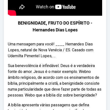
BENIGNIDADE, FRUTO DO ESPÍRITO -
Hernandes Dias Lopes
Uma mensagem para você! ____ Hernandes Dias
Lopes, natural de Nova Venécia / ES. Casado com
Udemilta Pimentel Lopes, ...
Sua benevolência é infindável. Deus é a verdadeira
fonte do amor. Jesus é o maior exemplo. Webno
âmbito religioso, de acordo com os ensinamentos de
bíblia, principalmente a cristã, a benignidade consiste
numa particularidade que deve fazer parte de todas as
pessoas. Webo que a bíblia diz sobre benignidade?
A bíblia apresenta várias passagens que defina