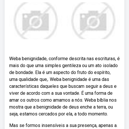
Weba benignidade, conforme descrita nas escrituras, é
mais do que uma simples gentileza ou um ato isolado
de bondade. Ela é um aspecto do fruto do espírito,
uma qualidade que,. Weba benignidade é uma das
características daqueles que buscam seguir a deus e
viver de acordo com a sua vontade. É uma forma de
amar os outros como amamos a nós. Weba bíblia nos
mostra que a benignidade de deus enche a terra, ou
seja, estamos cercados por ela, a todo momento.
Mas se formos insensíveis a sua presença, apenas a.