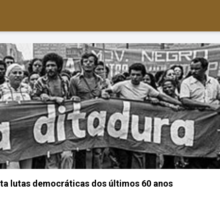
a lutas democráticas dos últimos 60 anos