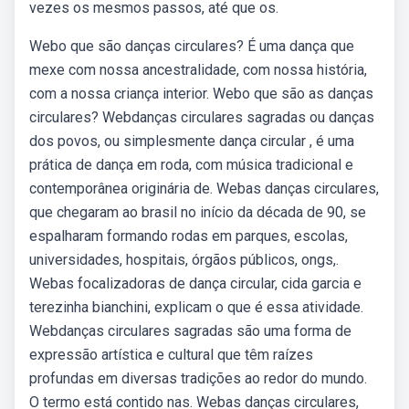
vezes os mesmos passos, até que os.
Webo que são danças circulares? É uma dança que
mexe com nossa ancestralidade, com nossa história,
com a nossa criança interior. Webo que são as danças
circulares? Webdanças circulares sagradas ou danças
dos povos, ou simplesmente dança circular , é uma
prática de dança em roda, com música tradicional e
contemporânea originária de. Webas danças circulares,
que chegaram ao brasil no início da década de 90, se
espalharam formando rodas em parques, escolas,
universidades, hospitais, órgãos públicos, ongs,.
Webas focalizadoras de dança circular, cida garcia e
terezinha bianchini, explicam o que é essa atividade.
Webdanças circulares sagradas são uma forma de
expressão artística e cultural que têm raízes
profundas em diversas tradições ao redor do mundo.
O termo está contido nas. Webas danças circulares,