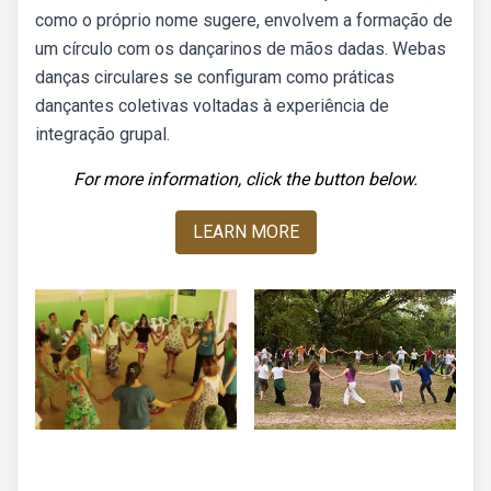
como o próprio nome sugere, envolvem a formação de
um círculo com os dançarinos de mãos dadas. Webas
danças circulares se configuram como práticas
dançantes coletivas voltadas à experiência de
integração grupal.
For more information, click the button below.
LEARN MORE