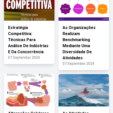
Estratégia
As Organizações
Competitiva:
Realizam
Técnicas Para
Benchmarking
Análise De Indústrias
Mediante Uma
E Da Concorrência
Diversidade De
07 September 2024
Atividades
07 September 2024