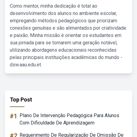
Como mentor, minha dedicação é total ao
desenvolvimento dos alunos no ambiente escolar,
empregando métodos pedagógicos que priorizam
conexões genuínas e são alimentados por criatividade
e paixão. Minha missão é orientar os estudantes em
sua jornada para se tornarem uma geração notável,
utilizando abordagens educacionais reconhecidas
pelas principais instituições acadêmicas do mundo -
dsw.aau.edu.et.
Top Post
#1
Plano De Intervenção Pedagógica Para Alunos
Com Dificuldade De Aprendizagem
#2
Requerimento De Regularização De Omissão De