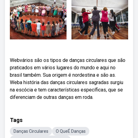
Webvários são os tipos de danças circulares que são
praticados em vários lugares do mundo e aqui no
brasil também. Sua origem é nordestina e são as.
Weba história das danças circulares sagradas surgiu
na escócia e tem características específicas, que se
diferenciam de outras danças em roda.
Tags
Danças Circulares
O QueÉ Danças