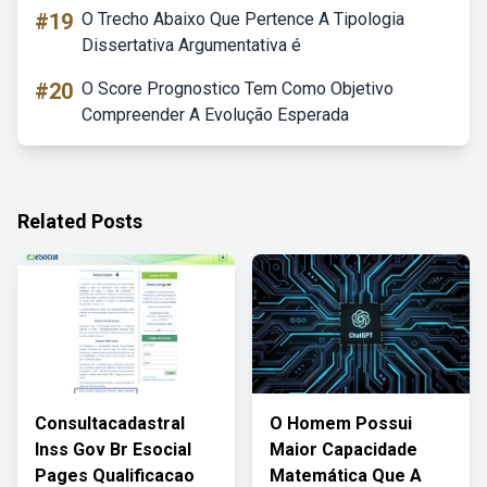
#19
O Trecho Abaixo Que Pertence A Tipologia
Dissertativa Argumentativa é
#20
O Score Prognostico Tem Como Objetivo
Compreender A Evolução Esperada
Related Posts
Consultacadastral
O Homem Possui
Inss Gov Br Esocial
Maior Capacidade
Pages Qualificacao
Matemática Que A