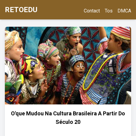
RETOEDU
Contact
Tos
DMCA
O'que Mudou Na Cultura Brasileira A Partir Do
Século 20