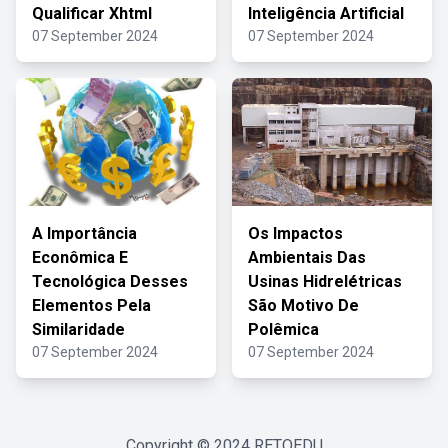
Qualificar Xhtml
Inteligência Artificial
07 September 2024
07 September 2024
A Importância
Os Impactos
Econômica E
Ambientais Das
Tecnológica Desses
Usinas Hidrelétricas
Elementos Pela
São Motivo De
Similaridade
Polêmica
07 September 2024
07 September 2024
Copyright © 2024
RETOEDU