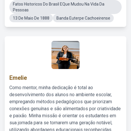
Fatos Historicos Do Brasil EQue Mudou Na Vida Da
Pessoas
13 De Maio De 1888
Banda Euterpe Cachoeirense
Emelie
Como mentor, minha dedicação é total ao
desenvolvimento dos alunos no ambiente escolar,
empregando métodos pedagógicos que priorizam
conexões genuínas e são alimentados por criatividade
e paixão. Minha missão é orientar os estudantes em
sua jornada para se tornarem uma geração notável,
utilizando abordagens educacionais reconhecidas