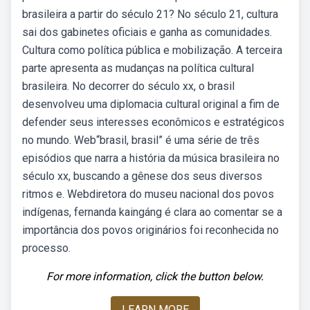
brasileira a partir do século 21? No século 21, cultura
sai dos gabinetes oficiais e ganha as comunidades.
Cultura como política pública e mobilização. A terceira
parte apresenta as mudanças na política cultural
brasileira. No decorrer do século xx, o brasil
desenvolveu uma diplomacia cultural original a fim de
defender seus interesses econômicos e estratégicos
no mundo. Web“brasil, brasil” é uma série de três
episódios que narra a história da música brasileira no
século xx, buscando a gênese dos seus diversos
ritmos e. Webdiretora do museu nacional dos povos
indígenas, fernanda kaingáng é clara ao comentar se a
importância dos povos originários foi reconhecida no
processo.
For more information, click the button below.
LEARN MORE