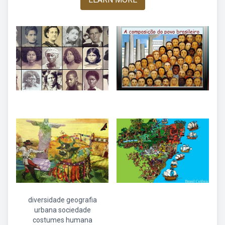
diversidade geografia
urbana sociedade
costumes humana