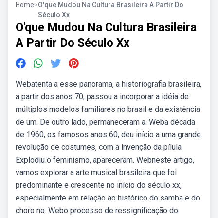
Home
>
O'que Mudou Na Cultura Brasileira A Partir Do
Século Xx
O'que Mudou Na Cultura Brasileira
A Partir Do Século Xx
Webatenta a esse panorama, a historiografia brasileira,
a partir dos anos 70, passou a incorporar a idéia de
múltiplos modelos familiares no brasil e da existência
de um. De outro lado, permaneceram a. Weba década
de 1960, os famosos anos 60, deu início a uma grande
revolução de costumes, com a invenção da pílula.
Explodiu o feminismo, apareceram. Webneste artigo,
vamos explorar a arte musical brasileira que foi
predominante e crescente no início do século xx,
especialmente em relação ao histórico do samba e do
choro no. Webo processo de ressignificação do