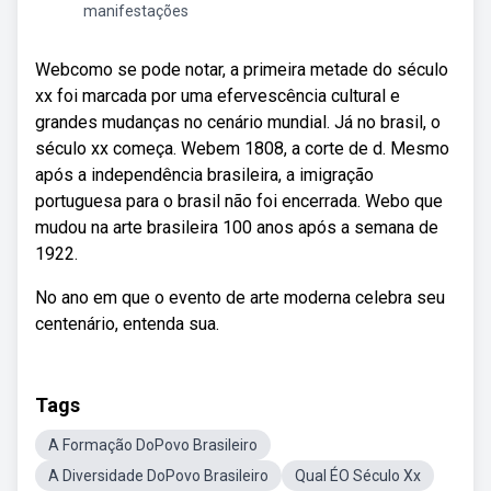
manifestações
Webcomo se pode notar, a primeira metade do século
xx foi marcada por uma efervescência cultural e
grandes mudanças no cenário mundial. Já no brasil, o
século xx começa. Webem 1808, a corte de d. Mesmo
após a independência brasileira, a imigração
portuguesa para o brasil não foi encerrada. Webo que
mudou na arte brasileira 100 anos após a semana de
1922.
No ano em que o evento de arte moderna celebra seu
centenário, entenda sua.
Tags
A Formação DoPovo Brasileiro
A Diversidade DoPovo Brasileiro
Qual ÉO Século Xx