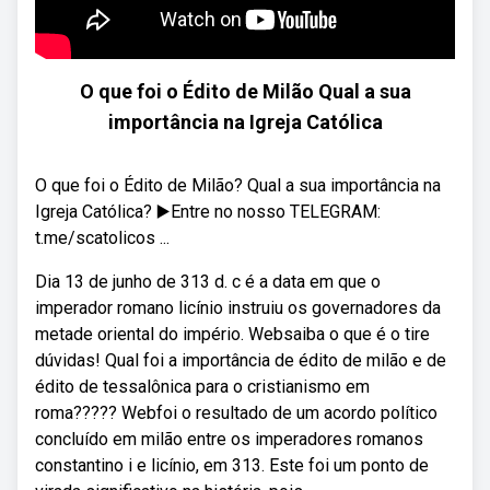
O que foi o Édito de Milão Qual a sua
importância na Igreja Católica
O que foi o Édito de Milão? Qual a sua importância na
Igreja Católica? ▶️Entre no nosso TELEGRAM:
t.me/scatolicos ...
Dia 13 de junho de 313 d. c é a data em que o
imperador romano licínio instruiu os governadores da
metade oriental do império. Websaiba o que é o tire
dúvidas! Qual foi a importância de édito de milão e de
édito de tessalônica para o cristianismo em
roma????? Webfoi o resultado de um acordo político
concluído em milão entre os imperadores romanos
constantino i e licínio, em 313. Este foi um ponto de