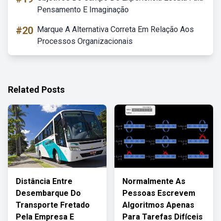
Pensamento E Imaginação
#20
Marque A Alternativa Correta Em Relação Aos
Processos Organizacionais
Related Posts
Distância Entre
Normalmente As
Desembarque Do
Pessoas Escrevem
Transporte Fretado
Algoritmos Apenas
Pela Empresa E
Para Tarefas Difíceis