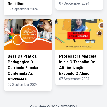
Residência
07 September 2024
07 September 2024
Base Da Pratica
Professora Marcela
Pedagogica O
Inicia O Trabalho De
Curriculo Escolar
Alfabetização
Contempla As
Expondo O Aluno
Atividades
07 September 2024
07 September 2024
Copyright © 2024
RETOEDU