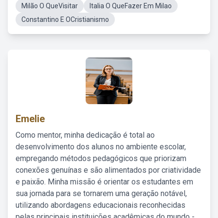
Milão O QueVisitar
Italia O QueFazer Em Milao
Constantino E OCristianismo
Emelie
Como mentor, minha dedicação é total ao
desenvolvimento dos alunos no ambiente escolar,
empregando métodos pedagógicos que priorizam
conexões genuínas e são alimentados por criatividade
e paixão. Minha missão é orientar os estudantes em
sua jornada para se tornarem uma geração notável,
utilizando abordagens educacionais reconhecidas
pelas principais instituições acadêmicas do mundo -