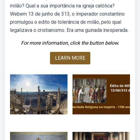
milão? Qual a sua importância na igreja católica?
Webem 13 de junho de 313, o imperador constantino
promulgou o edito de tolerância de milão, pelo qual
legalizava o cristianismo. Era uma guinada inesperada.
For more information, click the button below.
LEARN MORE