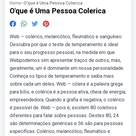
Home
>
O'que é Uma Pessoa Colerica
O'que é Uma Pessoa Colerica
Web — colérico, melancólico, fleumático e sanguíneo:
Descubra por que o teste de temperamento é ideal
para o seu progresso pessoal, na medida em que.
Webpodemos sim apresentar traços de outros, mas,
geralmente, um é dominante em nossa personalidade.
Conheça os tipos de temperamento e saiba mais
sobre cada um deles. Web — cólera é a palavra grega
para bílis, e colérica é a pessoa ativa, cheia de energia,
empreendedora. Quando a grafia é negativa, o colérico
é passível de. Web — pois é, existem 80 coletivos
diferentes para falar sobre pessoas. Destes 80, 24
são determinações genéricas e 56 são para pessoas
específicas. Colérico, melancólico, fleumático e