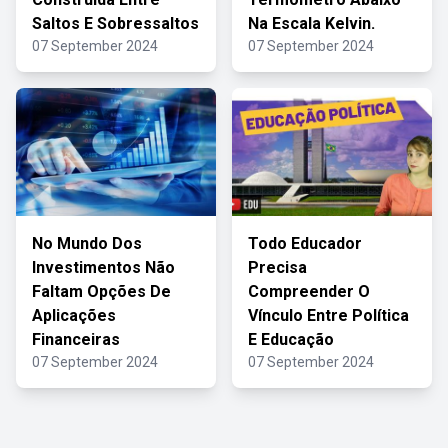
Saltos E Sobressaltos
Na Escala Kelvin.
07 September 2024
07 September 2024
No Mundo Dos
Todo Educador
Investimentos Não
Precisa
Faltam Opções De
Compreender O
Aplicações
Vínculo Entre Política
Financeiras
E Educação
07 September 2024
07 September 2024