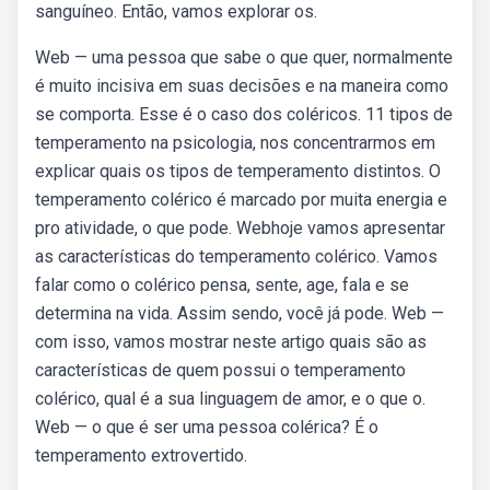
sanguíneo. Então, vamos explorar os.
Web — uma pessoa que sabe o que quer, normalmente
é muito incisiva em suas decisões e na maneira como
se comporta. Esse é o caso dos coléricos. 11 tipos de
temperamento na psicologia, nos concentrarmos em
explicar quais os tipos de temperamento distintos. O
temperamento colérico é marcado por muita energia e
pro atividade, o que pode. Webhoje vamos apresentar
as características do temperamento colérico. Vamos
falar como o colérico pensa, sente, age, fala e se
determina na vida. Assim sendo, você já pode. Web —
com isso, vamos mostrar neste artigo quais são as
características de quem possui o temperamento
colérico, qual é a sua linguagem de amor, e o que o.
Web — o que é ser uma pessoa colérica? É o
temperamento extrovertido.