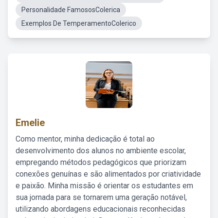
Personalidade FamososColerica
Exemplos De TemperamentoColerico
Emelie
Como mentor, minha dedicação é total ao
desenvolvimento dos alunos no ambiente escolar,
empregando métodos pedagógicos que priorizam
conexões genuínas e são alimentados por criatividade
e paixão. Minha missão é orientar os estudantes em
sua jornada para se tornarem uma geração notável,
utilizando abordagens educacionais reconhecidas