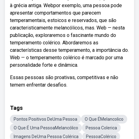
à grécia antiga. Webpor exemplo, uma pessoa pode
apresentar comportamentos que parecem
temperamentais, estoicos e reservados, que são
caracteristicamente melancólicos, mas. Web — nesta
publicação, exploraremos o fascinante mundo do
temperamento colérico. Abordaremos as
características desse temperamento, a importância do.
Web — o temperamento colérico é marcado por uma
personalidade forte e dinâmica.
Essas pessoas são proativas, competitivas e não
temem enfrentar desafios.
Tags
Pontos Positivos DeUma Pessoa
O Que ÉMelancolico
O Que É Uma PessoaMelancólico
Pessoa Colerica
Imagens DeUma Pessoa Colérica
PessoaColérico