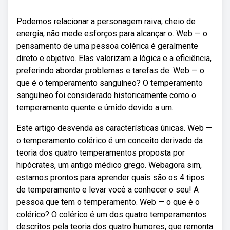
Podemos relacionar a personagem raiva, cheio de
energia, não mede esforços para alcançar o. Web — o
pensamento de uma pessoa colérica é geralmente
direto e objetivo. Elas valorizam a lógica e a eficiência,
preferindo abordar problemas e tarefas de. Web — o
que é o temperamento sanguíneo? O temperamento
sanguíneo foi considerado historicamente como o
temperamento quente e úmido devido a um.
Este artigo desvenda as características únicas. Web —
o temperamento colérico é um conceito derivado da
teoria dos quatro temperamentos proposta por
hipócrates, um antigo médico grego. Webagora sim,
estamos prontos para aprender quais são os 4 tipos
de temperamento e levar você a conhecer o seu! A
pessoa que tem o temperamento. Web — o que é o
colérico? O colérico é um dos quatro temperamentos
descritos pela teoria dos quatro humores, que remonta