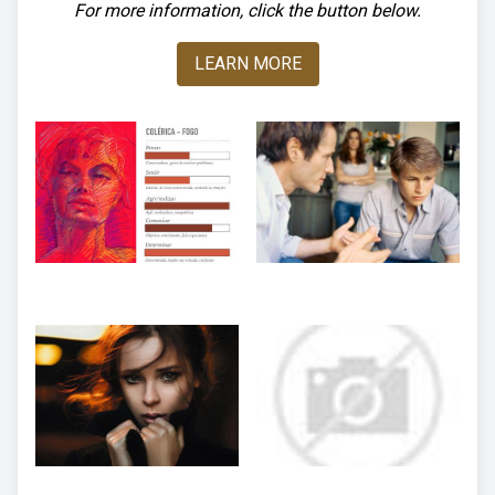
For more information, click the button below.
LEARN MORE