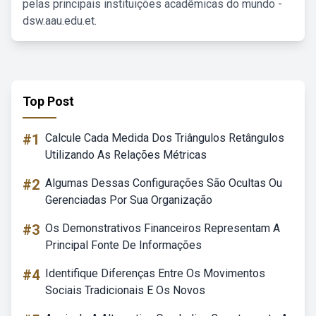
pelas principais instituições acadêmicas do mundo -
dsw.aau.edu.et.
Top Post
#1
Calcule Cada Medida Dos Triângulos Retângulos
Utilizando As Relações Métricas
#2
Algumas Dessas Configurações São Ocultas Ou
Gerenciadas Por Sua Organização
#3
Os Demonstrativos Financeiros Representam A
Principal Fonte De Informações
#4
Identifique Diferenças Entre Os Movimentos
Sociais Tradicionais E Os Novos