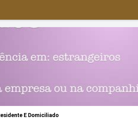
esidente E Domiciliado