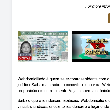
For more infor
Webdomiciliado é quem se encontra residente com o o
jurídico. Saiba mais sobre o conceito, o uso e os. We
preposição em corretamente. Veja também a definição 
Saiba o que é residência, habitação,. Webdomicílio é
vínculos jurídicos, enquanto residência é o lugar on