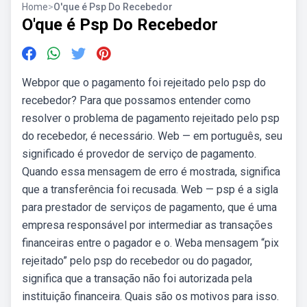
Home
>
O'que é Psp Do Recebedor
O'que é Psp Do Recebedor
Webpor que o pagamento foi rejeitado pelo psp do
recebedor? Para que possamos entender como
resolver o problema de pagamento rejeitado pelo psp
do recebedor, é necessário. Web — em português, seu
significado é provedor de serviço de pagamento.
Quando essa mensagem de erro é mostrada, significa
que a transferência foi recusada. Web — psp é a sigla
para prestador de serviços de pagamento, que é uma
empresa responsável por intermediar as transações
financeiras entre o pagador e o. Weba mensagem “pix
rejeitado” pelo psp do recebedor ou do pagador,
significa que a transação não foi autorizada pela
instituição financeira. Quais são os motivos para isso.