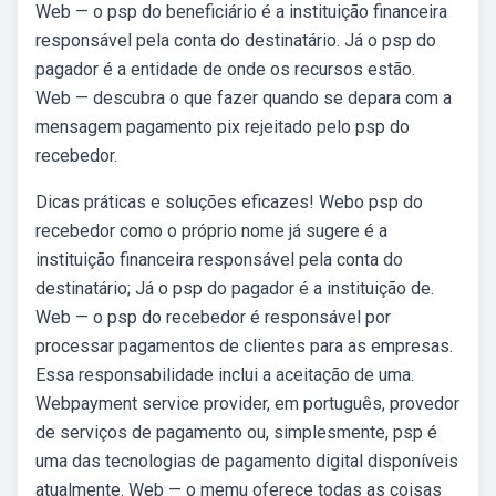
Web — o psp do beneficiário é a instituição financeira
responsável pela conta do destinatário. Já o psp do
pagador é a entidade de onde os recursos estão.
Web — descubra o que fazer quando se depara com a
mensagem pagamento pix rejeitado pelo psp do
recebedor.
Dicas práticas e soluções eficazes! Webo psp do
recebedor como o próprio nome já sugere é a
instituição financeira responsável pela conta do
destinatário; Já o psp do pagador é a instituição de.
Web — o psp do recebedor é responsável por
processar pagamentos de clientes para as empresas.
Essa responsabilidade inclui a aceitação de uma.
Webpayment service provider, em português, provedor
de serviços de pagamento ou, simplesmente, psp é
uma das tecnologias de pagamento digital disponíveis
atualmente. Web — o memu oferece todas as coisas