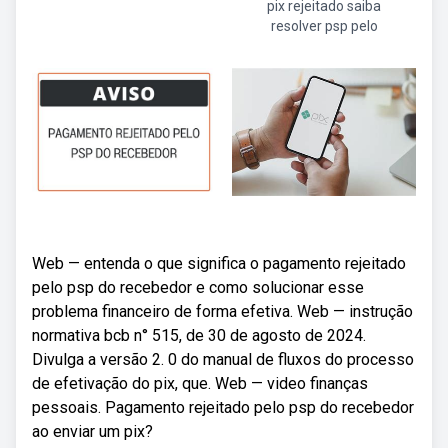
pix rejeitado saiba
resolver psp pelo
Web — entenda o que significa o pagamento rejeitado
pelo psp do recebedor e como solucionar esse
problema financeiro de forma efetiva. Web — instrução
normativa bcb n° 515, de 30 de agosto de 2024.
Divulga a versão 2. 0 do manual de fluxos do processo
de efetivação do pix, que. Web — video finanças
pessoais. Pagamento rejeitado pelo psp do recebedor
ao enviar um pix?