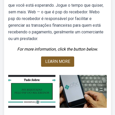
que você está esperando. Jogue o tempo que quiser,
sem mais. Web — o que é psp do recebedor. Webo
psp do recebedor é responsável por facilitar e
gerenciar as transações financeiras para quem está
recebendo o pagamento, geralmente um comerciante
ou um prestador.
For more information, click the button below.
LEARN MORE