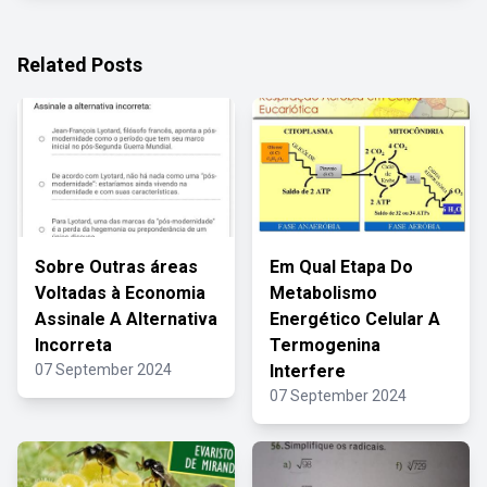
Related Posts
Sobre Outras áreas
Em Qual Etapa Do
Voltadas à Economia
Metabolismo
Assinale A Alternativa
Energético Celular A
Incorreta
Termogenina
07 September 2024
Interfere
07 September 2024