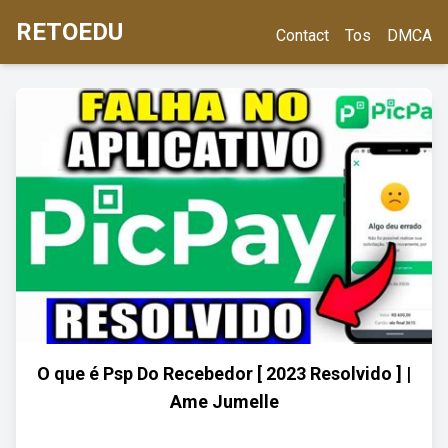
RETOEDU
Contact
Tos
DMCA
O que é Psp Do Recebedor [ 2023 Resolvido ] |
Ame Jumelle