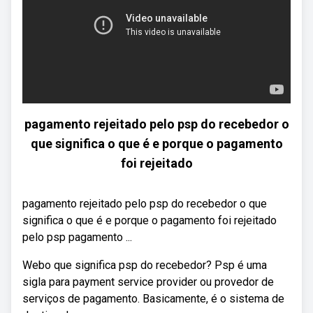
pagamento rejeitado pelo psp do recebedor o
que significa o que é e porque o pagamento
foi rejeitado
pagamento rejeitado pelo psp do recebedor o que
significa o que é e porque o pagamento foi rejeitado
pelo psp pagamento ...
Webo que significa psp do recebedor? Psp é uma
sigla para payment service provider ou provedor de
serviços de pagamento. Basicamente, é o sistema de