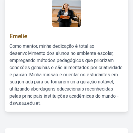
Emelie
Como mentor, minha dedicação é total ao
desenvolvimento dos alunos no ambiente escolar,
empregando métodos pedagógicos que priorizam
conexões genuínas e são alimentados por criatividade
e paixão. Minha missão é orientar os estudantes em
sua jornada para se tornarem uma geração notável,
utilizando abordagens educacionais reconhecidas
pelas principais instituições acadêmicas do mundo -
dsw.aau.edu.et.