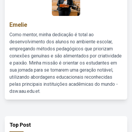
Emelie
Como mentor, minha dedicação é total ao
desenvolvimento dos alunos no ambiente escolar,
empregando métodos pedagógicos que priorizam
conexões genuínas e são alimentados por criatividade
e paixão. Minha missão é orientar os estudantes em
sua jornada para se tornarem uma geração notável,
utilizando abordagens educacionais reconhecidas
pelas principais instituições acadêmicas do mundo -
dsw.aau.edu.et.
Top Post