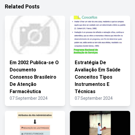
Related Posts
Em 2002 Publica-se O
Estratégia De
Documento
Avaliação Em Saúde
Consenso Brasileiro
Conceitos Tipos
De Atenção
Instrumentos E
Farmacêutica
Técnicas
07 September 2024
07 September 2024