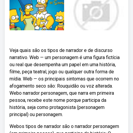
Veja quais são os tipos de narrador e de discurso
narrativo. Web — um personagem é uma figura fictícia
ou real que desempenha um papel em uma história,
filme, peça teatral, jogo ou qualquer outra forma de
mídia. Web — os principais sintomas que ocorrem no
afogamento seco são: Rouquidão ou voz alterada.
Webo narrador personagem, que narra em primeira
pessoa, recebe este nome porque participa da
história, seja como protagonista (personagem
principal) ou personagem.
Webos tipos de narrador são o narrador personagem