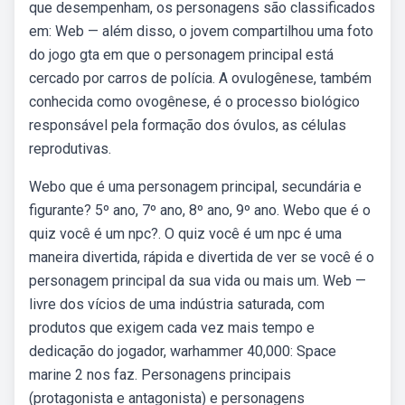
que desempenham, os personagens são classificados
em: Web — além disso, o jovem compartilhou uma foto
do jogo gta em que o personagem principal está
cercado por carros de polícia. A ovulogênese, também
conhecida como ovogênese, é o processo biológico
responsável pela formação dos óvulos, as células
reprodutivas.
Webo que é uma personagem principal, secundária e
figurante? 5º ano, 7º ano, 8º ano, 9º ano. Webo que é o
quiz você é um npc?. O quiz você é um npc é uma
maneira divertida, rápida e divertida de ver se você é o
personagem principal da sua vida ou mais um. Web —
livre dos vícios de uma indústria saturada, com
produtos que exigem cada vez mais tempo e
dedicação do jogador, warhammer 40,000: Space
marine 2 nos faz. Personagens principais
(protagonista e antagonista) e personagens