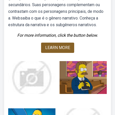
secundários. Suas personagens complementam ou
contrastam com os personagens principais, de modo
a. Websaiba o que é o gênero narrativo. Conheça a
estrutura da narrativa e os subgêneros narrativos.
For more information, click the button below.
LEARN MORE