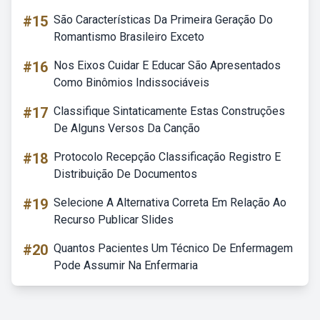
#15
São Características Da Primeira Geração Do
Romantismo Brasileiro Exceto
#16
Nos Eixos Cuidar E Educar São Apresentados
Como Binômios Indissociáveis
#17
Classifique Sintaticamente Estas Construções
De Alguns Versos Da Canção
#18
Protocolo Recepção Classificação Registro E
Distribuição De Documentos
#19
Selecione A Alternativa Correta Em Relação Ao
Recurso Publicar Slides
#20
Quantos Pacientes Um Técnico De Enfermagem
Pode Assumir Na Enfermaria