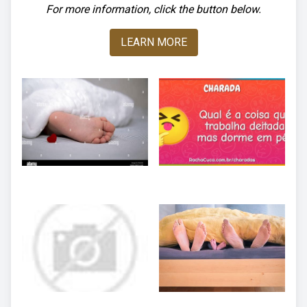
For more information, click the button below.
LEARN MORE