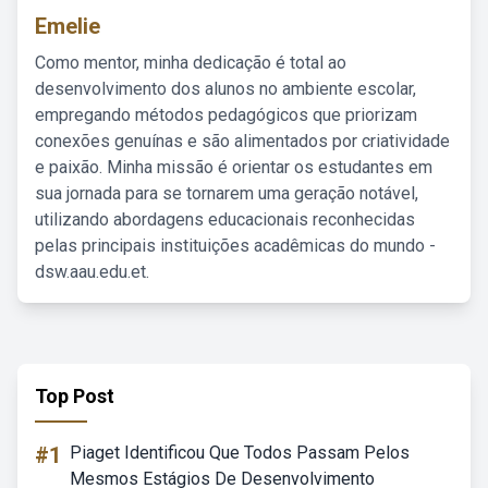
Emelie
Como mentor, minha dedicação é total ao
desenvolvimento dos alunos no ambiente escolar,
empregando métodos pedagógicos que priorizam
conexões genuínas e são alimentados por criatividade
e paixão. Minha missão é orientar os estudantes em
sua jornada para se tornarem uma geração notável,
utilizando abordagens educacionais reconhecidas
pelas principais instituições acadêmicas do mundo -
dsw.aau.edu.et.
Top Post
#1
Piaget Identificou Que Todos Passam Pelos
Mesmos Estágios De Desenvolvimento