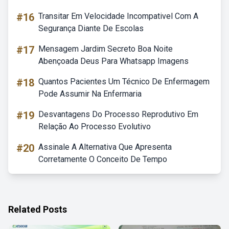
#16
Transitar Em Velocidade Incompativel Com A
Segurança Diante De Escolas
#17
Mensagem Jardim Secreto Boa Noite
Abençoada Deus Para Whatsapp Imagens
#18
Quantos Pacientes Um Técnico De Enfermagem
Pode Assumir Na Enfermaria
#19
Desvantagens Do Processo Reprodutivo Em
Relação Ao Processo Evolutivo
#20
Assinale A Alternativa Que Apresenta
Corretamente O Conceito De Tempo
Related Posts