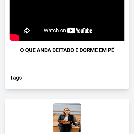
O QUE ANDA DEITADO E DORME EM PÉ
Tags