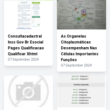
Consultacadastral
As Organelas
Inss Gov Br Esocial
Citoplasmáticas
Pages Qualificacao
Desempenham Nas
Qualificar Xhtml
Células Importantes
07 September 2024
Funções
07 September 2024