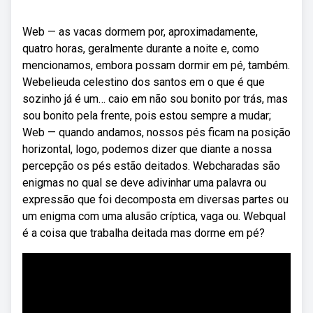
Web — as vacas dormem por, aproximadamente,
quatro horas, geralmente durante a noite e, como
mencionamos, embora possam dormir em pé, também.
Webelieuda celestino dos santos em o que é que
sozinho já é um… caio em não sou bonito por trás, mas
sou bonito pela frente, pois estou sempre a mudar;
Web — quando andamos, nossos pés ficam na posição
horizontal, logo, podemos dizer que diante a nossa
percepção os pés estão deitados. Webcharadas são
enigmas no qual se deve adivinhar uma palavra ou
expressão que foi decomposta em diversas partes ou
um enigma com uma alusão críptica, vaga ou. Webqual
é a coisa que trabalha deitada mas dorme em pé?