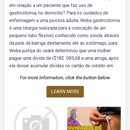
em relação a um paciente que faz uso de
gastrostomia, no domicilio? Para os cuidados de
enfermagem a uma pessoa adulta. Weba gastrostomia
é uma cirurgia realizada para a colocação de um
pequeno tubo flexível, conhecido como sonda, através
da pele da barriga diretamente até ao estômago, para.
Weba justiça do ceará determinou que uma mulher
pague uma dívida de r$182. 085,68 a uma amiga, após
ela deixar acumular dívidas no cartão de crédito em.
For more information, click the button below.
LEARN MORE