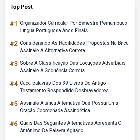
Top Post
#1
Organizador Curricular Por Bimestre Pernambuco
Língua Portuguesa Anos Finais
#2
Considerando As Habilidades Propostas Na Bncc
Assinale A Alternativa Correta
#3
Sobre A Classificação Das Locuções Adverbiais
Assinale A Sequência Correta
#4
Caça-palavras Dos 39 Livros Do Antigo
Testamento Respondido Desbravadores
#5
Assinale A única Alternativa Que Possui Uma
Oração Coordenada Assindética
#6
Quais Das Seguintes Alternativas Apresenta O
Antônimo Da Palavra Agitado