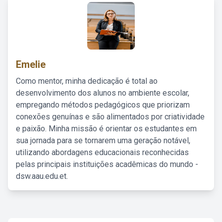
Emelie
Como mentor, minha dedicação é total ao
desenvolvimento dos alunos no ambiente escolar,
empregando métodos pedagógicos que priorizam
conexões genuínas e são alimentados por criatividade
e paixão. Minha missão é orientar os estudantes em
sua jornada para se tornarem uma geração notável,
utilizando abordagens educacionais reconhecidas
pelas principais instituições acadêmicas do mundo -
dsw.aau.edu.et.