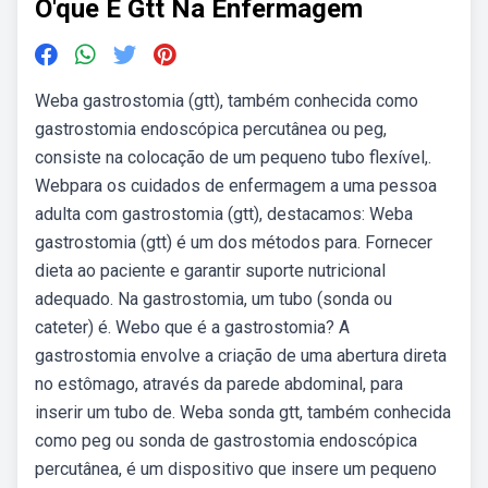
O'que E Gtt Na Enfermagem
Weba gastrostomia (gtt), também conhecida como
gastrostomia endoscópica percutânea ou peg,
consiste na colocação de um pequeno tubo flexível,.
Webpara os cuidados de enfermagem a uma pessoa
adulta com gastrostomia (gtt), destacamos: Weba
gastrostomia (gtt) é um dos métodos para. Fornecer
dieta ao paciente e garantir suporte nutricional
adequado. Na gastrostomia, um tubo (sonda ou
cateter) é. Webo que é a gastrostomia? A
gastrostomia envolve a criação de uma abertura direta
no estômago, através da parede abdominal, para
inserir um tubo de. Weba sonda gtt, também conhecida
como peg ou sonda de gastrostomia endoscópica
percutânea, é um dispositivo que insere um pequeno