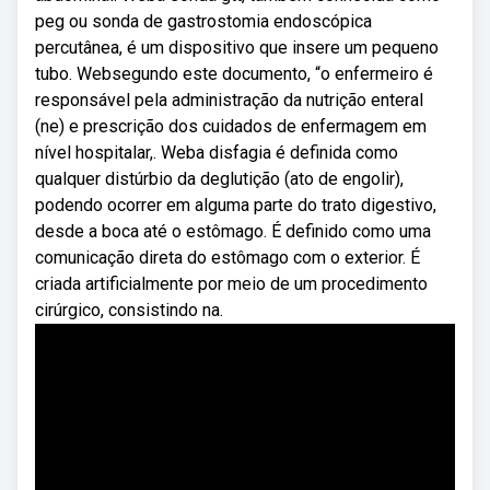
peg ou sonda de gastrostomia endoscópica
percutânea, é um dispositivo que insere um pequeno
tubo. Websegundo este documento, “o enfermeiro é
responsável pela administração da nutrição enteral
(ne) e prescrição dos cuidados de enfermagem em
nível hospitalar,. Weba disfagia é definida como
qualquer distúrbio da deglutição (ato de engolir),
podendo ocorrer em alguma parte do trato digestivo,
desde a boca até o estômago. É definido como uma
comunicação direta do estômago com o exterior. É
criada artificialmente por meio de um procedimento
cirúrgico, consistindo na.