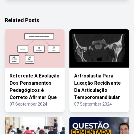
Related Posts
Referente A Evolução
Artroplastia Para
Dos Pensamentos
Luxação Recidivante
Pedagógicos é
Da Articulação
Correto Afirmar Que
Temporomandibular
07 September 2024
07 September 2024