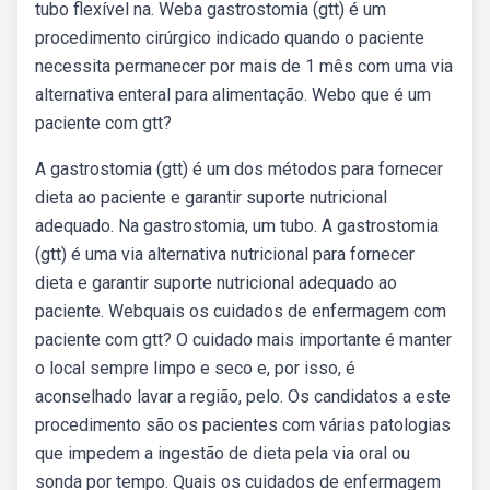
tubo flexível na. Weba gastrostomia (gtt) é um
procedimento cirúrgico indicado quando o paciente
necessita permanecer por mais de 1 mês com uma via
alternativa enteral para alimentação. Webo que é um
paciente com gtt?
A gastrostomia (gtt) é um dos métodos para fornecer
dieta ao paciente e garantir suporte nutricional
adequado. Na gastrostomia, um tubo. A gastrostomia
(gtt) é uma via alternativa nutricional para fornecer
dieta e garantir suporte nutricional adequado ao
paciente. Webquais os cuidados de enfermagem com
paciente com gtt? O cuidado mais importante é manter
o local sempre limpo e seco e, por isso, é
aconselhado lavar a região, pelo. Os candidatos a este
procedimento são os pacientes com várias patologias
que impedem a ingestão de dieta pela via oral ou
sonda por tempo. Quais os cuidados de enfermagem