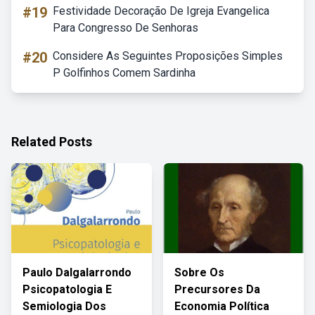
#19
Festividade Decoração De Igreja Evangelica
Para Congresso De Senhoras
#20
Considere As Seguintes Proposições Simples
P Golfinhos Comem Sardinha
Related Posts
Paulo Dalgalarrondo
Sobre Os
Psicopatologia E
Precursores Da
Semiologia Dos
Economia Política