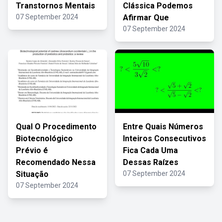
Transtornos Mentais
Clássica Podemos
07 September 2024
Afirmar Que
07 September 2024
Qual O Procedimento
Entre Quais Números
Biotecnológico
Inteiros Consecutivos
Prévio é
Fica Cada Uma
Recomendado Nessa
Dessas Raízes
Situação
07 September 2024
07 September 2024