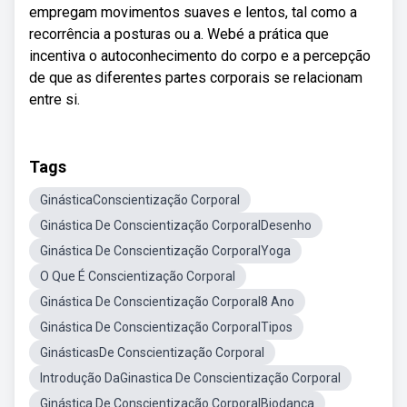
empregam movimentos suaves e lentos, tal como a
recorrência a posturas ou a. Webé a prática que
incentiva o autoconhecimento do corpo e a percepção
de que as diferentes partes corporais se relacionam
entre si.
Tags
GinásticaConscientização Corporal
Ginástica De Conscientização CorporalDesenho
Ginástica De Conscientização CorporalYoga
O Que É Conscientização Corporal
Ginástica De Conscientização Corporal8 Ano
Ginástica De Conscientização CorporalTipos
GinásticasDe Conscientização Corporal
Introdução DaGinastica De Conscientização Corporal
Ginástica De Conscientização CorporalBiodança