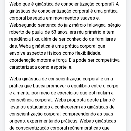
Webo que é ginástica de conscientização corporal? A
ginásticas de conscientização corporal é uma prática
corporal baseada em movimentos suaves e.
Websegundo sentença do juiz márcio falavigna, sérgio
roberto de paula, de 53 anos, era réu primário e tem
residência fixa, além de ser conhecido de familiares
das. Weba ginástica é uma prática corporal que
envolve aspectos físicos como flexibilidade,
coordenação motora e força. Ela pode ser competitiva,
caracterizada como esporte, e.
Weba ginástica de conscientização corporal é uma
prática que busca promover o equilíbrio entre o corpo
e a mente, por meio de exercícios que estimulam a
consciência corporal,. Weba proposta deste plano é
levar os estudantes a conhecerem as ginásticas de
conscientização corporal, compreendendo as suas
origens, experimentando práticas. Webas ginásticas
de conscientização corporal reúnem práticas que