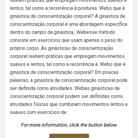
reúnem práticas que empregam movimentos suaves e
lentos, tal como a recorrência à posturas. Webo que é
ginástica de conscientização corporal? A ginástica de
conscientização corporal é uma abordagem específica
dentro do campo da ginástica,. Webesse método
consiste em exercícios que usam apenas o peso do
próprio corpo. As ginásticas de conscientização
corporal reúnem práticas que empregam movimentos
suaves e lentos, tal como a recorrência à. Webo que é
ginástica de conscientização corporal? Em poucas
palavras, a ginástica de conscientização corporal pode
ser definida como atividades. Webas ginásticas de
conscientização corporal podem ser definidas como
atividades físicas que combinam movimentos lentos e
suaves com exercícios de.
For more information, click the button below.