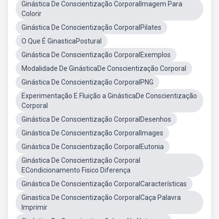
Ginástica De Conscientização CorporalImagem Para
Colorir
Ginástica De Conscientização CorporalPilates
O Que É GinasticaPostural
Ginástica De Conscientização CorporalExemplos
Modalidade De GinásticaDe Conscientização Corporal
Ginástica De Conscientização CorporalPNG
Experimentação E Fluição a GinásticaDe Conscientização
Corporal
Ginástica De Conscientização CorporalDesenhos
Ginástica De Conscientização CorporalImages
Ginástica De Conscientização CorporalEutonia
Ginástica De Conscientização Corporal
ECondicionamento Fisico Diferença
Ginástica De Conscientização CorporalCaracterísticas
Ginastica De Conscientização CorporalCaça Palavra
Imprimir