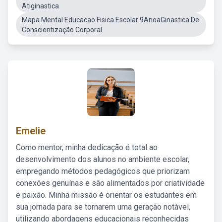
Atiginastica
Mapa Mental Educacao Fisica Escolar 9AnoaGinastica De
Conscientização Corporal
Emelie
Como mentor, minha dedicação é total ao
desenvolvimento dos alunos no ambiente escolar,
empregando métodos pedagógicos que priorizam
conexões genuínas e são alimentados por criatividade
e paixão. Minha missão é orientar os estudantes em
sua jornada para se tornarem uma geração notável,
utilizando abordagens educacionais reconhecidas