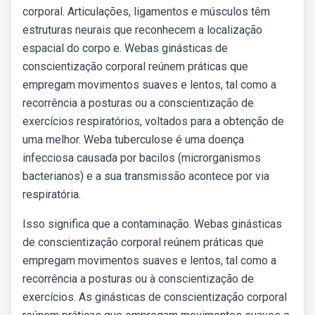
corporal. Articulações, ligamentos e músculos têm
estruturas neurais que reconhecem a localização
espacial do corpo e. Webas ginásticas de
conscientização corporal reúnem práticas que
empregam movimentos suaves e lentos, tal como a
recorrência a posturas ou a conscientização de
exercícios respiratórios, voltados para a obtenção de
uma melhor. Weba tuberculose é uma doença
infecciosa causada por bacilos (microrganismos
bacterianos) e a sua transmissão acontece por via
respiratória.
Isso significa que a contaminação. Webas ginásticas
de conscientização corporal reúnem práticas que
empregam movimentos suaves e lentos, tal como a
recorrência a posturas ou à conscientização de
exercícios. As ginásticas de conscientização corporal