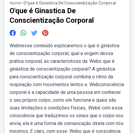
Home
>
O'que é Ginastica De Conscientização Corporal
O'que é Ginastica De
Conscientização Corporal
Webnesse conteúdo explicaremos o que é ginástica
de conscientização corporal, qual a origem dessa
prática corporal, as características da. Webo que é
ginástica de conscientização corporal? A ginástica
para conscientização corporal combina o ritmo da
respiração com movimentos lentos e. Webconsciência
corporal é a capacidade de uma pessoa em conhecer
o seu próprio corpo, como ele funciona e quais são
suas limitações e condições físicas,. Webé com essa
consciência que traduzimos os sinais que o corpo nos
envia, ela é uma forma de comunicação direta com nós
mesmos. E claro, com esse. Webo que é consciência