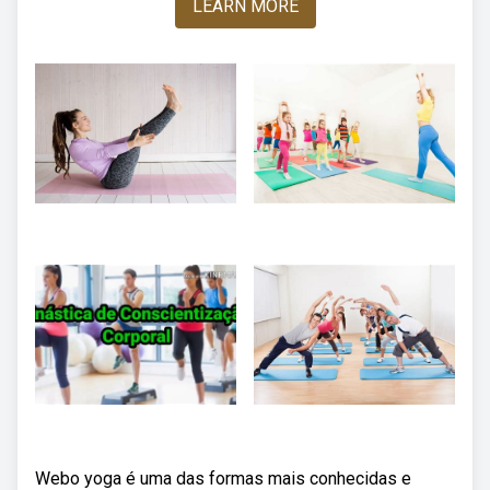
LEARN MORE
Webo yoga é uma das formas mais conhecidas e