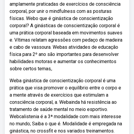
amplamente praticadas de exercícios de consciência
corporal, por unir o mindfulness com as posturas
físicas. Webo que é ginástica de conscientização
corporal? A ginásticas de conscientização corporal é
uma prática corporal baseada em movimentos suaves
e. Vítimas relatam agressões com pedaço de madeira
e cabo de vassoura. Webas atividades de educação
física para 2º ano são importantes para desenvolver
habilidades motoras e aumentar os conhecimentos
sobre certos temas,.
Weba ginástica de conscientização corporal é uma
prática que visa promover o equilíbrio entre o corpo e
a mente através de exercícios que estimulam a
consciência corporal, a. Webainda há resistência ao
tratamento de saúde mental no meio esportivo.
Webcalistenia é a 3ª modalidade com mais interesse
no mundo; Saiba o que é. Modalidade é empregada na
ginástica, no crossfit e nos variados treinamentos.