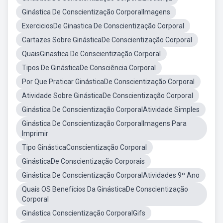
Ginástica De Conscientização CorporalImagens
ExerciciosDe Ginastica De Conscientização Corporal
Cartazes Sobre GinásticaDe Conscientização Corporal
QuaisGinastica De Conscientização Corporal
Tipos De GinásticaDe Consciência Corporal
Por Que Praticar GinásticaDe Conscientização Corporal
Atividade Sobre GinásticaDe Conscientização Corporal
Ginástica De Conscientização CorporalAtividade Simples
Ginástica De Conscientização CorporalImagens Para
Imprimir
Tipo GinásticaConscientização Corporal
GinásticaDe Conscientização Corporais
Ginástica De Conscientização CorporalAtividades 9º Ano
Quais OS Benefícios Da GinásticaDe Conscientização
Corporal
Ginástica Conscientização CorporalGifs