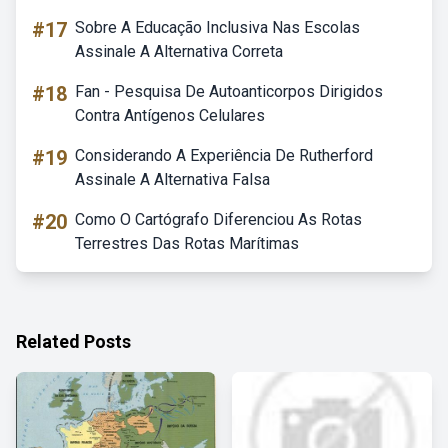
#17
Sobre A Educação Inclusiva Nas Escolas
Assinale A Alternativa Correta
#18
Fan - Pesquisa De Autoanticorpos Dirigidos
Contra Antígenos Celulares
#19
Considerando A Experiência De Rutherford
Assinale A Alternativa Falsa
#20
Como O Cartógrafo Diferenciou As Rotas
Terrestres Das Rotas Marítimas
Related Posts