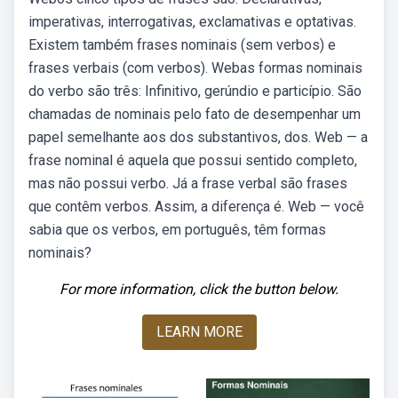
imperativas, interrogativas, exclamativas e optativas.
Existem também frases nominais (sem verbos) e
frases verbais (com verbos). Webas formas nominais
do verbo são três: Infinitivo, gerúndio e particípio. São
chamadas de nominais pelo fato de desempenhar um
papel semelhante aos dos substantivos, dos. Web — a
frase nominal é aquela que possui sentido completo,
mas não possui verbo. Já a frase verbal são frases
que contêm verbos. Assim, a diferença é. Web — você
sabia que os verbos, em português, têm formas
nominais?
For more information, click the button below.
LEARN MORE