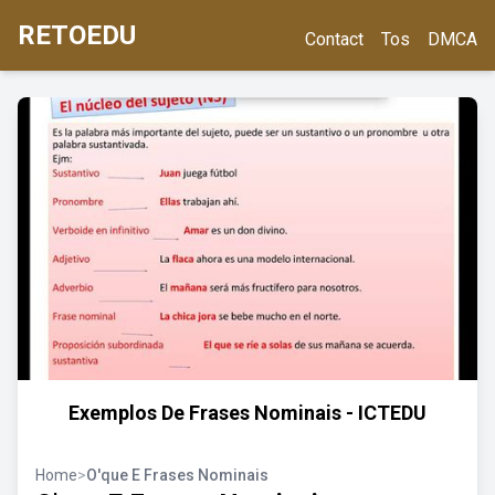
RETOEDU
Contact
Tos
DMCA
Exemplos De Frases Nominais - ICTEDU
Home
>
O'que E Frases Nominais