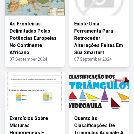
As Fronteiras
Existe Uma
Delimitadas Pelas
Ferramenta Para
Potências Europeias
Retroceder
No Continente
Alterações Feitas Em
Africano
Sua Smartart
07 September 2024
07 September 2024
Exercícios Sobre
Quanto às
Misturas
Classificações De
Homogêneas E
Triângulos Assinale A