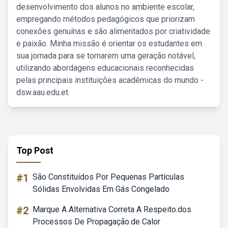
desenvolvimento dos alunos no ambiente escolar,
empregando métodos pedagógicos que priorizam
conexões genuínas e são alimentados por criatividade
e paixão. Minha missão é orientar os estudantes em
sua jornada para se tornarem uma geração notável,
utilizando abordagens educacionais reconhecidas
pelas principais instituições acadêmicas do mundo -
dsw.aau.edu.et.
Top Post
#1
São Constituídos Por Pequenas Partículas
Sólidas Envolvidas Em Gás Congelado
#2
Marque A Alternativa Correta A Respeito.dos
Processos De Propagação.de Calor