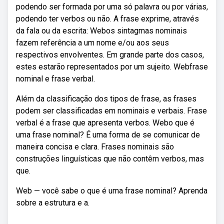
podendo ser formada por uma só palavra ou por várias,
podendo ter verbos ou não. A frase exprime, através
da fala ou da escrita: Webos sintagmas nominais
fazem referência a um nome e/ou aos seus
respectivos envolventes. Em grande parte dos casos,
estes estarão representados por um sujeito. Webfrase
nominal e frase verbal.
Além da classificação dos tipos de frase, as frases
podem ser classificadas em nominais e verbais. Frase
verbal é a frase que apresenta verbos. Webo que é
uma frase nominal? É uma forma de se comunicar de
maneira concisa e clara. Frases nominais são
construções linguísticas que não contêm verbos, mas
que.
Web — você sabe o que é uma frase nominal? Aprenda
sobre a estrutura e a.