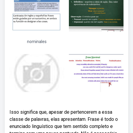
nominales
Isso significa que, apesar de pertencerem a essa
classe de palavras, elas apresentam. Frase é todo o
enunciado linguístico que tem sentido completo e