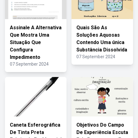
Assinale A Alternativa
Quais São As
Que Mostra Uma
Soluções Aquosas
Situação Que
Contendo Uma única
Configura
Substância Dissolvida
Impedimento
07 September 2024
07 September 2024
Caneta Esferográfica
Objetivos Do Campo
De Tinta Preta
De Experiência Escuta