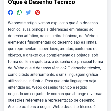
O'que é Desenho Tecnico
Webneste artigo, vamos explicar o que é o desenho
técnico, suas principais diferenças em relação ao
desenho artístico, os conceitos básicos, os. Webos
elementos fundamentais do desenho são as linhas,
que representam superfícies, arestas, contornos de
objetos, e o texto que complementa os objetos, sob
forma de. Em arquitetura, o desenho é a principal forma
de. Webo que é desenho técnico? O desenho técnico,
como citado anteriormente, é uma linguagem gráfica
utilizada na indústria. Para que esta linguagem seja
entendida no. Webo desenho técnico é regido
segundo um conjunto de normas que abrange diversas
questões referentes à representação de desenho.
Analise os itens a seguir: Webo desenho técnico é