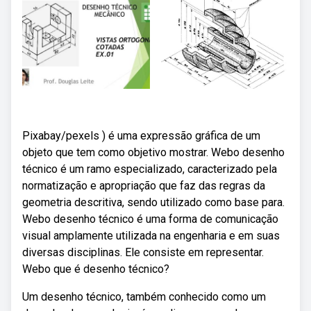
Pixabay/pexels ) é uma expressão gráfica de um
objeto que tem como objetivo mostrar. Webo desenho
técnico é um ramo especializado, caracterizado pela
normatização e apropriação que faz das regras da
geometria descritiva, sendo utilizado como base para.
Webo desenho técnico é uma forma de comunicação
visual amplamente utilizada na engenharia e em suas
diversas disciplinas. Ele consiste em representar.
Webo que é desenho técnico?
Um desenho técnico, também conhecido como um