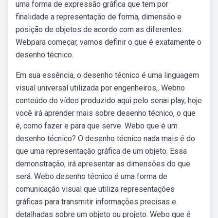
uma forma de expressão gráfica que tem por
finalidade a representação de forma, dimensão e
posição de objetos de acordo com as diferentes.
Webpara começar, vamos definir o que é exatamente o
desenho técnico.
Em sua essência, o desenho técnico é uma linguagem
visual universal utilizada por engenheiros,. Webno
conteúdo do vídeo produzido aqui pelo senai play, hoje
você irá aprender mais sobre desenho técnico, o que
é, como fazer e para que serve. Webo que é um
desenho técnico? O desenho técnico nada mais é do
que uma representação gráfica de um objeto. Essa
demonstração, irá apresentar as dimensões do que
será. Webo desenho técnico é uma forma de
comunicação visual que utiliza representações
gráficas para transmitir informações precisas e
detalhadas sobre um objeto ou projeto. Webo que é