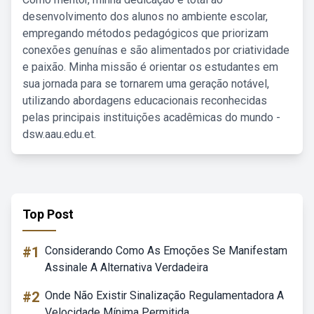
desenvolvimento dos alunos no ambiente escolar,
empregando métodos pedagógicos que priorizam
conexões genuínas e são alimentados por criatividade
e paixão. Minha missão é orientar os estudantes em
sua jornada para se tornarem uma geração notável,
utilizando abordagens educacionais reconhecidas
pelas principais instituições acadêmicas do mundo -
dsw.aau.edu.et.
Top Post
#1
Considerando Como As Emoções Se Manifestam
Assinale A Alternativa Verdadeira
#2
Onde Não Existir Sinalização Regulamentadora A
Velocidade Mínima Permitida