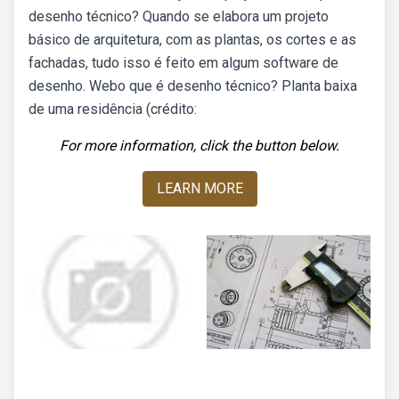
desenho técnico? Quando se elabora um projeto
básico de arquitetura, com as plantas, os cortes e as
fachadas, tudo isso é feito em algum software de
desenho. Webo que é desenho técnico? Planta baixa
de uma residência (crédito:
For more information, click the button below.
LEARN MORE