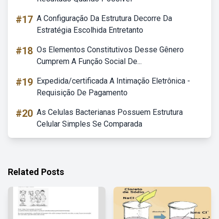
#17
A Configuração Da Estrutura Decorre Da
Estratégia Escolhida Entretanto
#18
Os Elementos Constitutivos Desse Gênero
Cumprem A Função Social De...
#19
Expedida/certificada A Intimação Eletrônica -
Requisição De Pagamento
#20
As Celulas Bacterianas Possuem Estrutura
Celular Simples Se Comparada
Related Posts