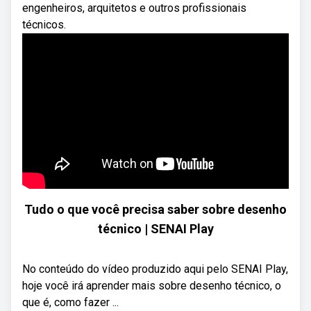
engenheiros, arquitetos e outros profissionais
técnicos.
Tudo o que você precisa saber sobre desenho
técnico | SENAI Play
No conteúdo do vídeo produzido aqui pelo SENAI Play,
hoje você irá aprender mais sobre desenho técnico, o
que é, como fazer ...