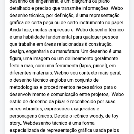
desenho de engenharia, é um diagrama ou plano
detalhado e preciso que transmite informações. Webo
desenho técnico, por definição, é uma representação
gráfica de certa peça ou de certo instrumento no papel.
Ainda hoje, muitas empresas e. Webo desenho técnico
é uma habilidade fundamental para qualquer pessoa
que trabalhe em áreas relacionadas à construção,
design, engenharia ou manufatura. Um desenho é uma
figura, uma imagem ou um delineamento geralmente
feito à mão, com uma ferramenta (lápis, pincel), em
diferentes materiais. Webno seu contexto mais geral,
o desenho técnico engloba um conjunto de
metodologias e procedimentos necessários para o
desenvolvimento e comunicação entre projetos,. Webo
estilo de desenho da pixar é reconhecido por suas
cores vibrantes, expressões exageradas e
personagens únicos. Desde o icônico woody, de toy
story,. Webdesenho técnico é uma forma
especializada de representação gráfica usada pelos