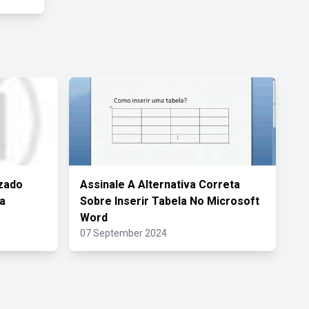
zado
Assinale A Alternativa Correta
a
Sobre Inserir Tabela No Microsoft
Word
07 September 2024