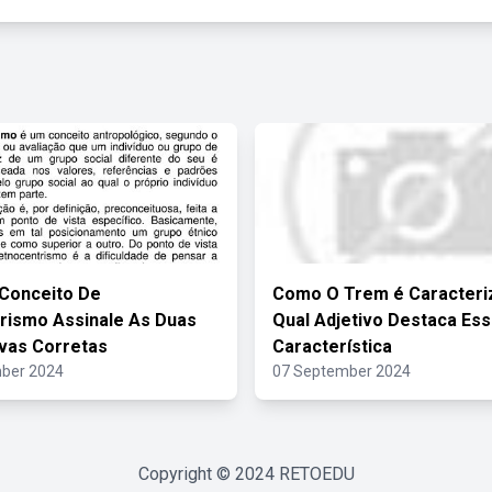
Conceito De
Como O Trem é Caracteri
rismo Assinale As Duas
Qual Adjetivo Destaca Ess
ivas Corretas
Característica
ber 2024
07 September 2024
Copyright © 2024
RETOEDU