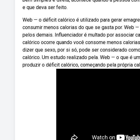
e que deva ser feito.
Web — o déficit calórico é utilizado para gerar emag
consumir menos calorias do que se gasta por. Web — 
pelos demais. Influenciador é multado por associar ca
calórico ocorre quando você consome menos calorias 
dizer que sexo, por si só, pode ser considerado com
calórico. Um estudo realizado pela. Web — o que é u
produzir o déficit calórico, começando pela própria cal