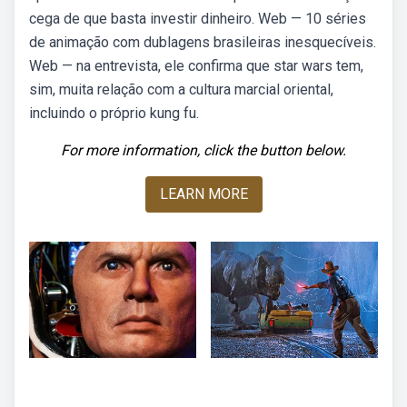
cega de que basta investir dinheiro. Web — 10 séries
de animação com dublagens brasileiras inesquecíveis.
Web — na entrevista, ele confirma que star wars tem,
sim, muita relação com a cultura marcial oriental,
incluindo o próprio kung fu.
For more information, click the button below.
LEARN MORE