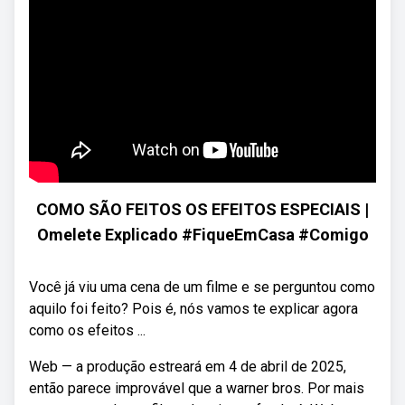
COMO SÃO FEITOS OS EFEITOS ESPECIAIS |
Omelete Explicado #FiqueEmCasa #Comigo
Você já viu uma cena de um filme e se perguntou como
aquilo foi feito? Pois é, nós vamos te explicar agora
como os efeitos ...
Web — a produção estreará em 4 de abril de 2025,
então parece improvável que a warner bros. Por mais