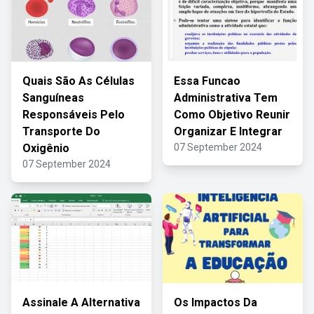
Quais São As Células
Essa Funcao
Sanguíneas
Administrativa Tem
Responsáveis Pelo
Como Objetivo Reunir
Transporte Do
Organizar E Integrar
Oxigênio
07 September 2024
07 September 2024
Assinale A Alternativa
Os Impactos Da