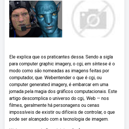
Ele explica que os praticantes dessa. Sendo a sigla
para computer graphic imagery, o cgi, em síntese é o
modo como são nomeadas as imagens feitas por
computador, que. Webentender o que é cgi, ou
computer generated imagery, é embarcar em uma
jornada pela magia dos gráficos computacionais. Este
artigo descomplica o universo do cgi,. Web — nos
filmes, geralmente há personagens ou cenas
impossíveis de existir ou difíceis de controlar, o que
pode ser alcançado com a tecnologia de imagem.