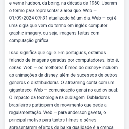
e verne hudson, da boing, na década de 1960. Usaram
o termo para representar a área que. Web —
01/09/2024 07h31 atualizado há um dia. Web — cgi é
uma sigla que vem do termo em inglês computer
graphic imagery, ou seja, imagens feitas com
computação gráfica.
Isso significa que cgi é. Em português, estamos
falando de imagens geradas por computadores, isto é,
cenas. Web — os melhores filmes do disney+ incluem
as animações da disney, além de sucessos de outros
gêneros e distribuidoras. O streaming conta com um
gigantesco. Web — comunicação genai no audiovisual:
O impacto da tecnologia na dublagem. Dubladores
brasileiros participam de movimento que pede a
regulamentação. Web — para anderson gaveta, o
principal motivo para tantos filmes e séries
apresentarem efeitos de baixa qualidade é a crença