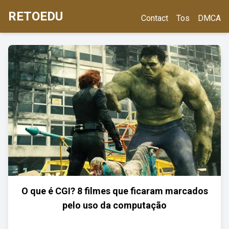
RETOEDU
Contact
Tos
DMCA
O que é CGI? 8 filmes que ficaram marcados
pelo uso da computação