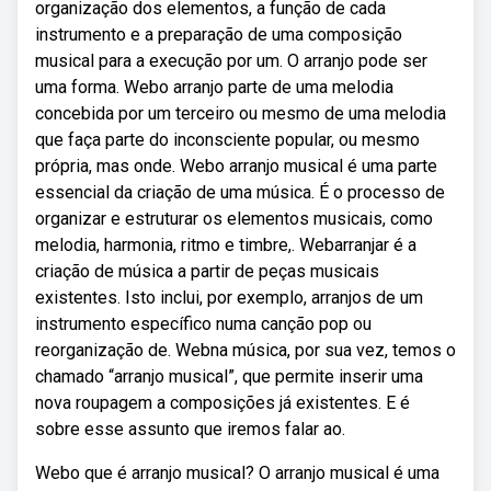
organização dos elementos, a função de cada
instrumento e a preparação de uma composição
musical para a execução por um. O arranjo pode ser
uma forma. Webo arranjo parte de uma melodia
concebida por um terceiro ou mesmo de uma melodia
que faça parte do inconsciente popular, ou mesmo
própria, mas onde. Webo arranjo musical é uma parte
essencial da criação de uma música. É o processo de
organizar e estruturar os elementos musicais, como
melodia, harmonia, ritmo e timbre,. Webarranjar é a
criação de música a partir de peças musicais
existentes. Isto inclui, por exemplo, arranjos de um
instrumento específico numa canção pop ou
reorganização de. Webna música, por sua vez, temos o
chamado “arranjo musical”, que permite inserir uma
nova roupagem a composições já existentes. E é
sobre esse assunto que iremos falar ao.
Webo que é arranjo musical? O arranjo musical é uma