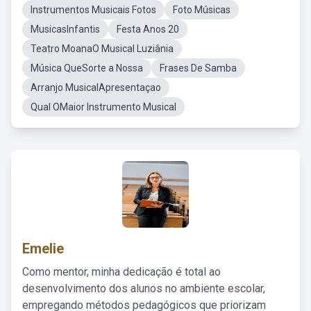
Instrumentos Musicais Fotos
Foto Músicas
MusicasInfantis
Festa Anos 20
Teatro MoanaO Musical Luziânia
Música QueSorte a Nossa
Frases De Samba
Arranjo MusicalApresentaçao
Qual OMaior Instrumento Musical
Emelie
Como mentor, minha dedicação é total ao
desenvolvimento dos alunos no ambiente escolar,
empregando métodos pedagógicos que priorizam