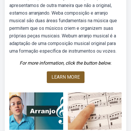
apresentamos de outra maneira que não a original,
estamos arranjando. Weba composição e arranjo
musical são duas áreas fundamentais na música que
permitem que os músicos criem e organizem suas
próprias peças musicais. Webum arranjo musical é a
adaptação de uma composição musical original para
uma formação específica de instrumentos ou vozes.
For more information, click the button below.
LEARN MORE