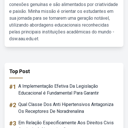
conexões genuínas e são alimentados por criatividade
e paixão. Minha missão é orientar os estudantes em
sua jornada para se tornarem uma geração notável,
utilizando abordagens educacionais reconhecidas
pelas principais instituições acadêmicas do mundo -
dsw.aau.edu.et.
Top Post
#1
A Implementação Efetiva Da Legislação
Educacional é Fundamental Para Garantir
#2
Qual Classe Dos Anti Hipertensivos Antagoniza
Os Receptores De Noradrenalina
#3
Em Relação Especificamente Aos Direitos Civis