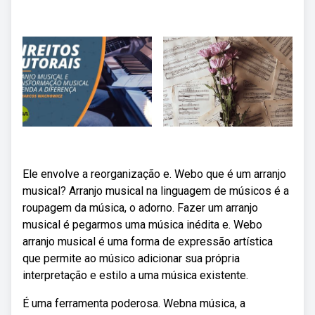
Ele envolve a reorganização e. Webo que é um arranjo
musical? Arranjo musical na linguagem de músicos é a
roupagem da música, o adorno. Fazer um arranjo
musical é pegarmos uma música inédita e. Webo
arranjo musical é uma forma de expressão artística
que permite ao músico adicionar sua própria
interpretação e estilo a uma música existente.
É uma ferramenta poderosa. Webna música, a