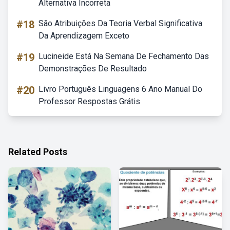
Alternativa Incorreta
#18
São Atribuições Da Teoria Verbal Significativa
Da Aprendizagem Exceto
#19
Lucineide Está Na Semana De Fechamento Das
Demonstrações De Resultado
#20
Livro Português Linguagens 6 Ano Manual Do
Professor Respostas Grátis
Related Posts