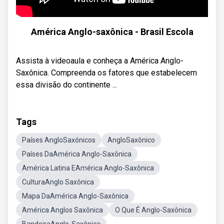
América Anglo-saxônica - Brasil Escola
Assista à videoaula e conheça a América Anglo-
Saxônica. Compreenda os fatores que estabelecem
essa divisão do continente ...
Tags
Países AngloSaxónicos
AngloSaxônico
Países DaAmérica Anglo-Saxônica
América Latina EAmérica Anglo-Saxônica
CulturaAnglo Saxônica
Mapa DaAmérica Anglo-Saxônica
América Anglos Saxônica
O Que É Anglo-Saxônica