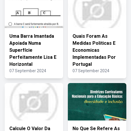
Uma Barra Imantada
Quais Foram As
Apoiada Numa
Medidas Politicas E
Superfície
Economicas
Perfeitamente Lisa E
Implementadas Por
Horizontal
Portugal
07 September 2024
07 September 2024
Calcule O Valor Da
No Que Se Refere As