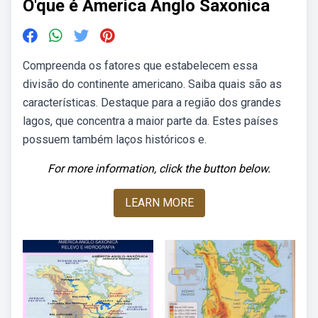
O'que é America Anglo Saxonica
Compreenda os fatores que estabelecem essa
divisão do continente americano. Saiba quais são as
características. Destaque para a região dos grandes
lagos, que concentra a maior parte da. Estes países
possuem também laços históricos e.
For more information, click the button below.
LEARN MORE