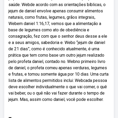
saúde. Webde acordo com as orientações bíblicas, o
jejum de daniel envolve apenas consumir alimentos
naturais, como frutas, legumes, grãos integrais,.
Webem daniel 1:16,17, vemos que a alimentação a
base de legumes como ato de obediência e
consagração, fez com que o senhor deus desse a ele
e a seus amigos, sabedoria e. Webo “jejum de daniel
de 21 dias”, como é conhecido atualmente, é uma
prática que tem como base um outro jejum realizado
pelo profeta daniel, contado no. Webno primeiro livro
de daniel, o profeta comeu apenas verduras, legumes
e frutas, e tomou somente água por 10 dias. Uma curta
lista de alimentos permitidos inclui: Webcada pessoa
deve escolher individualmente o que vai comer, o quê
vai beber, ou o quê não vai fazer durante o tempo de
jejum. Mas, assim como daniel, você pode escolher.