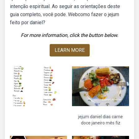
intenção espiritual. Ao seguir as orientações deste
guia completo, você pode. Webcomo fazer o jejum
feito por daniel?
For more information, click the button below.
LEARN MORE
jejum daniel dias carne
doce janeiro mês fiz