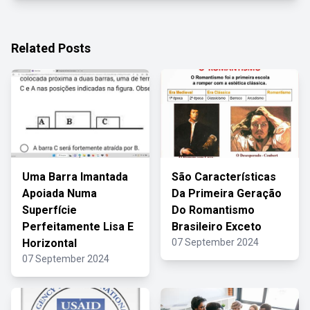
Related Posts
Uma Barra Imantada
São Características
Apoiada Numa
Da Primeira Geração
Superfície
Do Romantismo
Perfeitamente Lisa E
Brasileiro Exceto
Horizontal
07 September 2024
07 September 2024