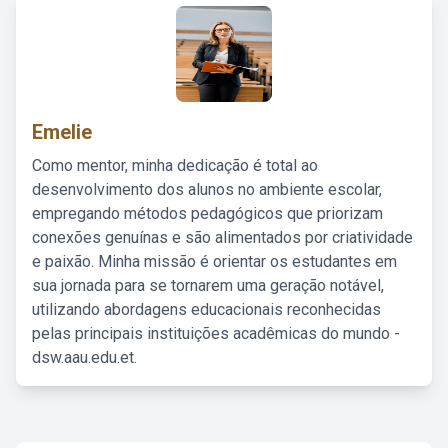
Emelie
Como mentor, minha dedicação é total ao
desenvolvimento dos alunos no ambiente escolar,
empregando métodos pedagógicos que priorizam
conexões genuínas e são alimentados por criatividade
e paixão. Minha missão é orientar os estudantes em
sua jornada para se tornarem uma geração notável,
utilizando abordagens educacionais reconhecidas
pelas principais instituições acadêmicas do mundo -
dsw.aau.edu.et.