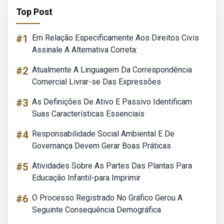
Top Post
#1
Em Relação Especificamente Aos Direitos Civis
Assinale A Alternativa Correta:
#2
Atualmente A Linguagem Da Correspondência
Comercial Livrar-se Das Expressões
#3
As Definições De Ativo E Passivo Identificam
Suas Características Essenciais
#4
Responsabilidade Social Ambiental E De
Governança Devem Gerar Boas Práticas
#5
Atividades Sobre As Partes Das Plantas Para
Educação Infantil-para Imprimir
#6
O Processo Registrado No Gráfico Gerou A
Seguinte Consequência Demográfica