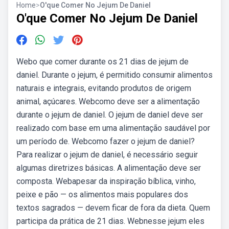
Home
>
O'que Comer No Jejum De Daniel
O'que Comer No Jejum De Daniel
Webo que comer durante os 21 dias de jejum de
daniel. Durante o jejum, é permitido consumir alimentos
naturais e integrais, evitando produtos de origem
animal, açúcares. Webcomo deve ser a alimentação
durante o jejum de daniel. O jejum de daniel deve ser
realizado com base em uma alimentação saudável por
um período de. Webcomo fazer o jejum de daniel?
Para realizar o jejum de daniel, é necessário seguir
algumas diretrizes básicas. A alimentação deve ser
composta. Webapesar da inspiração bíblica, vinho,
peixe e pão — os alimentos mais populares dos
textos sagrados — devem ficar de fora da dieta. Quem
participa da prática de 21 dias. Webnesse jejum eles