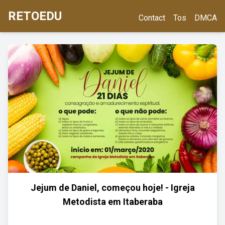
RETOEDU
Contact
Tos
DMCA
Jejum de Daniel, começou hoje! - Igreja
Metodista em Itaberaba