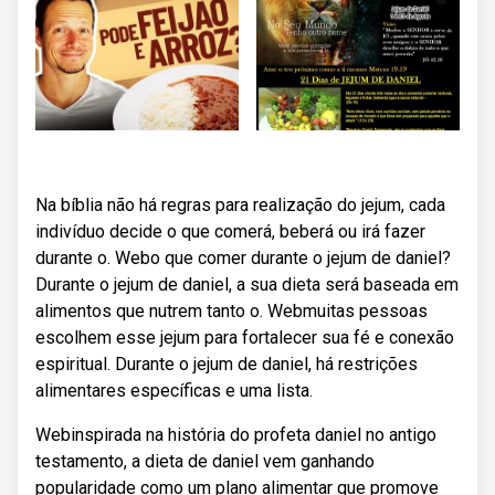
Na bíblia não há regras para realização do jejum, cada
indivíduo decide o que comerá, beberá ou irá fazer
durante o. Webo que comer durante o jejum de daniel?
Durante o jejum de daniel, a sua dieta será baseada em
alimentos que nutrem tanto o. Webmuitas pessoas
escolhem esse jejum para fortalecer sua fé e conexão
espiritual. Durante o jejum de daniel, há restrições
alimentares específicas e uma lista.
Webinspirada na história do profeta daniel no antigo
testamento, a dieta de daniel vem ganhando
popularidade como um plano alimentar que promove