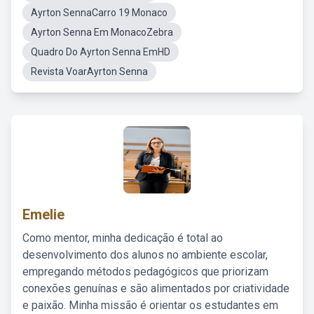
Ayrton SennaCarro 19 Monaco
Ayrton Senna Em MonacoZebra
Quadro Do Ayrton Senna EmHD
Revista VoarAyrton Senna
Emelie
Como mentor, minha dedicação é total ao
desenvolvimento dos alunos no ambiente escolar,
empregando métodos pedagógicos que priorizam
conexões genuínas e são alimentados por criatividade
e paixão. Minha missão é orientar os estudantes em