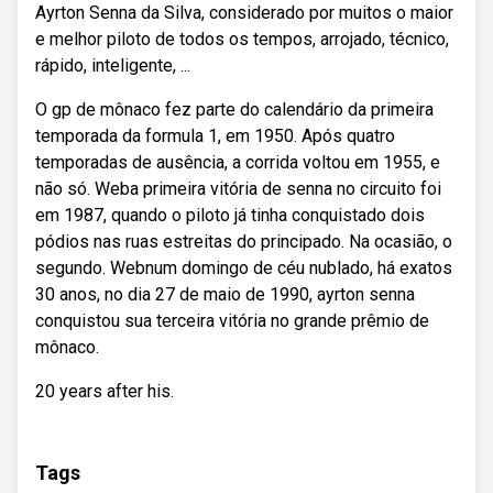
Ayrton Senna da Silva, considerado por muitos o maior
e melhor piloto de todos os tempos, arrojado, técnico,
rápido, inteligente, ...
O gp de mônaco fez parte do calendário da primeira
temporada da formula 1, em 1950. Após quatro
temporadas de ausência, a corrida voltou em 1955, e
não só. Weba primeira vitória de senna no circuito foi
em 1987, quando o piloto já tinha conquistado dois
pódios nas ruas estreitas do principado. Na ocasião, o
segundo. Webnum domingo de céu nublado, há exatos
30 anos, no dia 27 de maio de 1990, ayrton senna
conquistou sua terceira vitória no grande prêmio de
mônaco.
20 years after his.
Tags