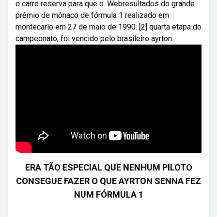
o carro reserva para que o. Webresultados do grande
prêmio de mônaco de fórmula 1 realizado em
montecarlo em 27 de maio de 1990. [2] quarta etapa do
campeonato, foi vencido pelo brasileiro ayrton.
ERA TÃO ESPECIAL QUE NENHUM PILOTO
CONSEGUE FAZER O QUE AYRTON SENNA FEZ
NUM FÓRMULA 1