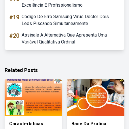
Excelência E Profissionalismo
#19
Código De Erro Samsung Virus Doctor Dois
Leds Piscando Simultaneamente
#20
Assinale A Alternativa Que Apresenta Uma
Variável Qualitativa Ordinal
Related Posts
Características
Base Da Pratica