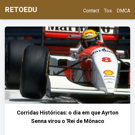
RETOEDU
Contact
Tos
DMCA
Corridas Históricas: o dia em que Ayrton
Senna virou o 'Rei de Mônaco