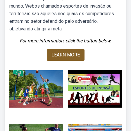
mundo. Webos chamados esportes de invasão ou
territoriais são aqueles nos quais os competidores
entram no setor defendido pelo adversário,
objetivando atingir a meta.
For more information, click the button below.
LEARN MORE