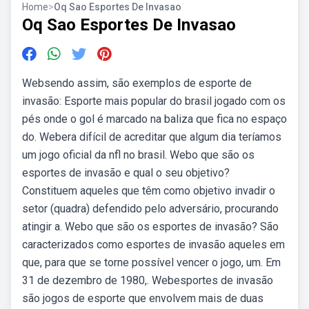
Home
>
Oq Sao Esportes De Invasao
Oq Sao Esportes De Invasao
Websendo assim, são exemplos de esporte de
invasão: Esporte mais popular do brasil jogado com os
pés onde o gol é marcado na baliza que fica no espaço
do. Webera difícil de acreditar que algum dia teríamos
um jogo oficial da nfl no brasil. Webo que são os
esportes de invasão e qual o seu objetivo?
Constituem aqueles que têm como objetivo invadir o
setor (quadra) defendido pelo adversário, procurando
atingir a. Webo que são os esportes de invasão? São
caracterizados como esportes de invasão aqueles em
que, para que se torne possível vencer o jogo, um. Em
31 de dezembro de 1980,. Webesportes de invasão
são jogos de esporte que envolvem mais de duas