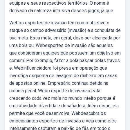
equipes e seus respectivos territórios. O nome é
derivado da natureza intrusiva desses jogos, já que.
Webos esportes de invasão têm como objetivo o
ataque ao campo adversário (invasão) e a conquista de
sua meta. Essa meta, em geral, deve ser alcançada por
uma bola ou. Webesportes de invasão são aqueles
que consideram equipes que possuem um objetivo em
comum. Por exemplo, fazer a bola passar pelas traves
e. Webinfluenciadora foi presa em operação que
investiga esquema de lavagem de dinheiro em casas
de apostas online. Empresária continua detida na
colônia penal. Webo esporte de invasão está
crescendo cada vez mais no mundo inteiro porque é
uma atividade divertida e desafiadora. Além disso, ela
permite que você desenvolva. Webdescubra os
emocionantes esportes de invasão e veja como eles
intensamente capturam a paixão de fãs em todo o