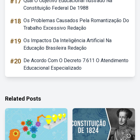
#17
Qual O Objetivo Educacional Ilustrado Na
Constituição Federal De 1988
#18
Os Problemas Causados Pela Romantização Do
Trabalho Excessivo Redação
#19
Os Impactos Da Inteligência Artificial Na
Educação Brasileira Redação
#20
De Acordo Com O Decreto 7.611 O Atendimento
Educacional Especializado
Related Posts