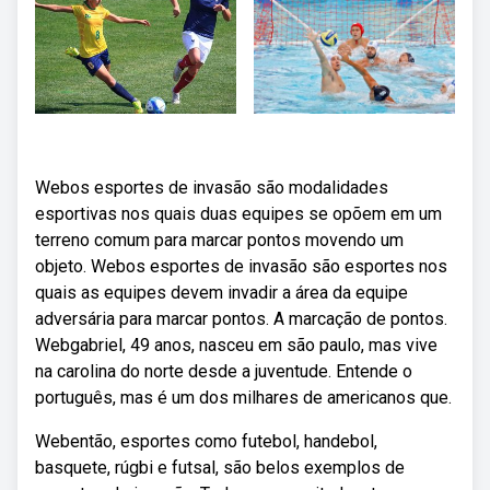
Webos esportes de invasão são modalidades
esportivas nos quais duas equipes se opõem em um
terreno comum para marcar pontos movendo um
objeto. Webos esportes de invasão são esportes nos
quais as equipes devem invadir a área da equipe
adversária para marcar pontos. A marcação de pontos.
Webgabriel, 49 anos, nasceu em são paulo, mas vive
na carolina do norte desde a juventude. Entende o
português, mas é um dos milhares de americanos que.
Webentão, esportes como futebol, handebol,
basquete, rúgbi e futsal, são belos exemplos de