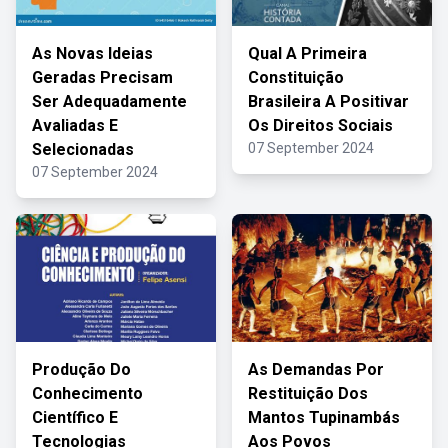
As Novas Ideias
Qual A Primeira
Geradas Precisam
Constituição
Ser Adequadamente
Brasileira A Positivar
Avaliadas E
Os Direitos Sociais
Selecionadas
07 September 2024
07 September 2024
Produção Do
As Demandas Por
Conhecimento
Restituição Dos
Científico E
Mantos Tupinambás
Tecnologias
Aos Povos