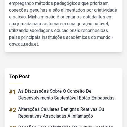
empregando métodos pedagógicos que priorizam
conexões genuínas e são alimentados por criatividade
e paixão. Minha missão é orientar os estudantes em
sua jornada para se tornarem uma geração notável,
utilizando abordagens educacionais reconhecidas
pelas principais instituições acadêmicas do mundo -
dsw.aau.edu.et.
Top Post
#1
As Discussões Sobre O Conceito De
Desenvolvimento Sustentável Estão Embasadas
#2
Alterações Celulares Benignas Reativas Ou
Reparativas Associadas A Inflamação