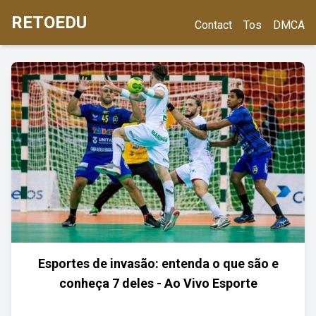
RETOEDU
Contact
Tos
DMCA
Esportes de invasão: entenda o que são e
conheça 7 deles - Ao Vivo Esporte