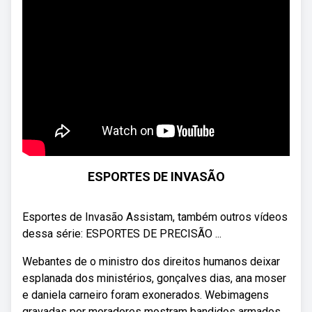
ESPORTES DE INVASÃO
Esportes de Invasão Assistam, também outros vídeos
dessa série: ESPORTES DE PRECISÃO ...
Webantes de o ministro dos direitos humanos deixar
esplanada dos ministérios, gonçalves dias, ana moser
e daniela carneiro foram exonerados. Webimagens
gravadas por moradores mostram bandidos armados