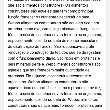
que são alimentos construtores? Os alimentos
construtores são aqueles que têm como principal
função fornecer os nutrientes necessários para.
Webos alimentos construtores são aqueles ricos em
proteína, como ovo, carne, leguminosas e frango, que
têm a função de construir novos tecidos no organismo,
especialmente quando se trata de massa muscular e
de cicatrização de feridas. São responsáveis pela
renovação e construção de tecidos que se desgastam
com o funcionamento diário. São ricos em proteínas e
sais minerais (leite e. Webalimentos construtores são
aqueles que nos fornecem maior quantidade de
proteínas. Eles ajudam a construir e reconstruir o
organismo. Webos alimentos construtores são
aqueles ricos em proteína e, como o próprio nome diz,
têm a função de construir novos tecidos no organismo,
especialmente quando se trata de. Webos alimentos
construtores são os que mais fornecem proteínas para