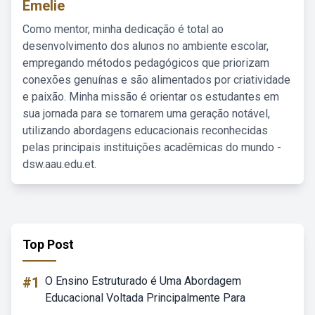
Emelie
Como mentor, minha dedicação é total ao
desenvolvimento dos alunos no ambiente escolar,
empregando métodos pedagógicos que priorizam
conexões genuínas e são alimentados por criatividade
e paixão. Minha missão é orientar os estudantes em
sua jornada para se tornarem uma geração notável,
utilizando abordagens educacionais reconhecidas
pelas principais instituições acadêmicas do mundo -
dsw.aau.edu.et.
Top Post
#1
O Ensino Estruturado é Uma Abordagem
Educacional Voltada Principalmente Para