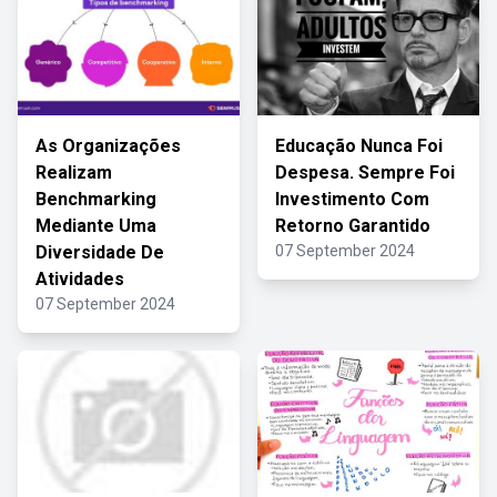
As Organizações
Educação Nunca Foi
Realizam
Despesa. Sempre Foi
Benchmarking
Investimento Com
Mediante Uma
Retorno Garantido
Diversidade De
07 September 2024
Atividades
07 September 2024