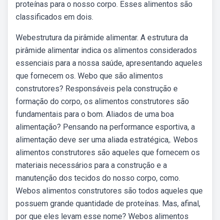
proteínas para o nosso corpo. Esses alimentos são
classificados em dois.
Webestrutura da pirâmide alimentar. A estrutura da
pirâmide alimentar indica os alimentos considerados
essenciais para a nossa saúde, apresentando aqueles
que fornecem os. Webo que são alimentos
construtores? Responsáveis pela construção e
formação do corpo, os alimentos construtores são
fundamentais para o bom. Aliados de uma boa
alimentação? Pensando na performance esportiva, a
alimentação deve ser uma aliada estratégica,. Webos
alimentos construtores são aqueles que fornecem os
materiais necessários para a construção e a
manutenção dos tecidos do nosso corpo, como.
Webos alimentos construtores são todos aqueles que
possuem grande quantidade de proteínas. Mas, afinal,
por que eles levam esse nome? Webos alimentos