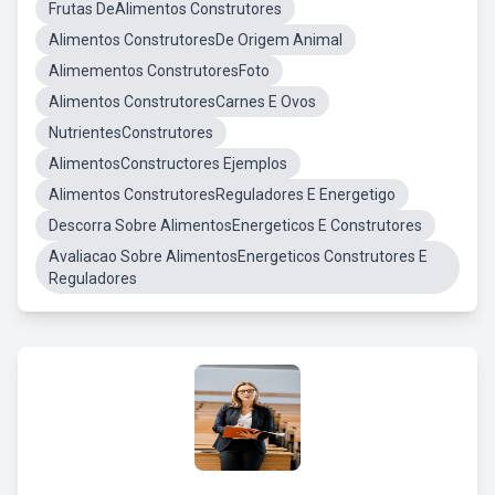
Frutas DeAlimentos Construtores
Alimentos ConstrutoresDe Origem Animal
Alimementos ConstrutoresFoto
Alimentos ConstrutoresCarnes E Ovos
NutrientesConstrutores
AlimentosConstructores Ejemplos
Alimentos ConstrutoresReguladores E Energetigo
Descorra Sobre AlimentosEnergeticos E Construtores
Avaliacao Sobre AlimentosEnergeticos Construtores E
Reguladores