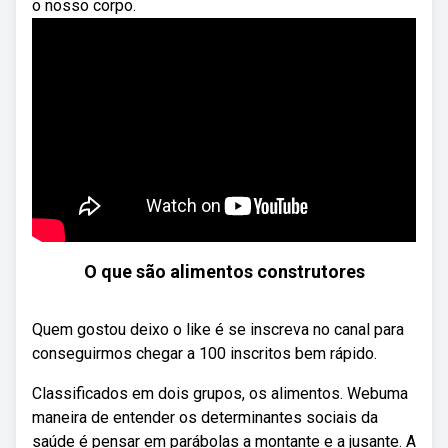
o nosso corpo.
O que são alimentos construtores
Quem gostou deixo o like é se inscreva no canal para
conseguirmos chegar a 100 inscritos bem rápido.
Classificados em dois grupos, os alimentos. Webuma
maneira de entender os determinantes sociais da
saúde é pensar em parábolas a montante e a jusante. A