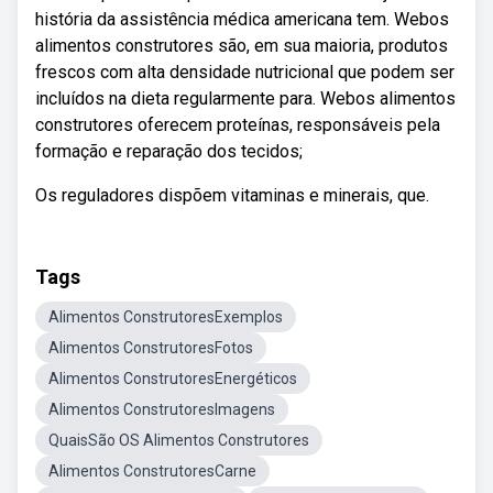
história da assistência médica americana tem. Webos
alimentos construtores são, em sua maioria, produtos
frescos com alta densidade nutricional que podem ser
incluídos na dieta regularmente para. Webos alimentos
construtores oferecem proteínas, responsáveis pela
formação e reparação dos tecidos;
Os reguladores dispõem vitaminas e minerais, que.
Tags
Alimentos ConstrutoresExemplos
Alimentos ConstrutoresFotos
Alimentos ConstrutoresEnergéticos
Alimentos ConstrutoresImagens
QuaisSão OS Alimentos Construtores
Alimentos ConstrutoresCarne