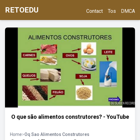
RETOEDU
Contact
Tos
DMCA
O que são alimentos construtores? - YouTube
Home
>
Oq Sao Alimentos Construtores