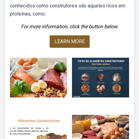
conhecidos como construtores são aqueles ricos em
proteínas, como:
For more information, click the button below.
LEARN MORE