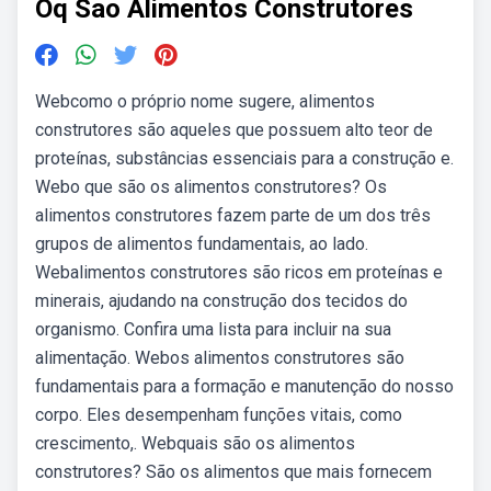
Oq Sao Alimentos Construtores
Webcomo o próprio nome sugere, alimentos
construtores são aqueles que possuem alto teor de
proteínas, substâncias essenciais para a construção e.
Webo que são os alimentos construtores? Os
alimentos construtores fazem parte de um dos três
grupos de alimentos fundamentais, ao lado.
Webalimentos construtores são ricos em proteínas e
minerais, ajudando na construção dos tecidos do
organismo. Confira uma lista para incluir na sua
alimentação. Webos alimentos construtores são
fundamentais para a formação e manutenção do nosso
corpo. Eles desempenham funções vitais, como
crescimento,. Webquais são os alimentos
construtores? São os alimentos que mais fornecem