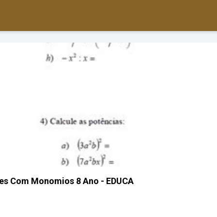
ões Com Monomios 8 Ano - EDUCA