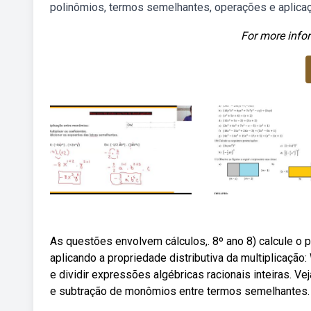
polinômios, termos semelhantes, operações e aplica
For more infor
As questões envolvem cálculos,. 8º ano 8) calcule o 
aplicando a propriedade distributiva da multiplicação
e dividir expressões algébricas racionais inteiras. 
e subtração de monômios entre termos semelhantes.