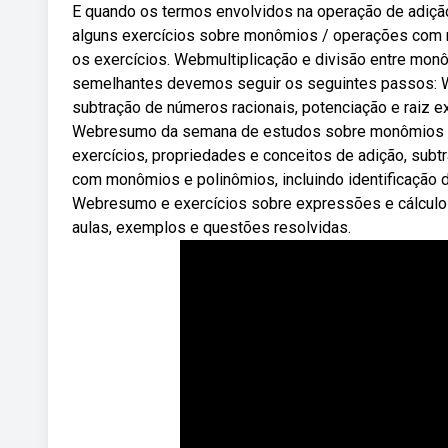
E quando os termos envolvidos na operação de adiçã
alguns exercícios sobre monômios / operações com 
os exercícios. Webmultiplicação e divisão entre monô
semelhantes devemos seguir os seguintes passos: W
subtração de números racionais, potenciação e raiz 
Webresumo da semana de estudos sobre monômios e 
exercícios, propriedades e conceitos de adição, sub
com monômios e polinômios, incluindo identificação d
Webresumo e exercícios sobre expressões e cálculo
aulas, exemplos e questões resolvidas.