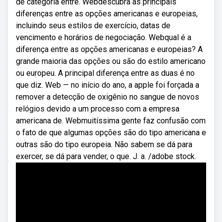
de categoria entre. Webdescubra as principais
diferenças entre as opções americanas e europeias,
incluindo seus estilos de exercício, datas de
vencimento e horários de negociação. Webqual é a
diferença entre as opções americanas e europeias? A
grande maioria das opções ou são do estilo americano
ou europeu. A principal diferença entre as duas é no
que diz. Web — no início do ano, a apple foi forçada a
remover a detecção de oxigênio no sangue de novos
relógios devido a um processo com a empresa
americana de. Webmuitíssima gente faz confusão com
o fato de que algumas opções são do tipo americana e
outras são do tipo europeia. Não sabem se dá para
exercer, se dá para vender, o que. J. a. /adobe stock.