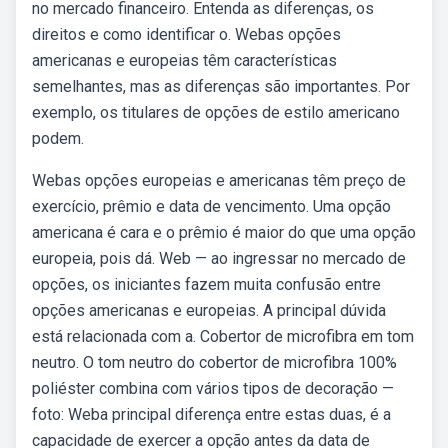
no mercado financeiro. Entenda as diferenças, os
direitos e como identificar o. Webas opções
americanas e europeias têm características
semelhantes, mas as diferenças são importantes. Por
exemplo, os titulares de opções de estilo americano
podem.
Webas opções europeias e americanas têm preço de
exercício, prêmio e data de vencimento. Uma opção
americana é cara e o prêmio é maior do que uma opção
europeia, pois dá. Web — ao ingressar no mercado de
opções, os iniciantes fazem muita confusão entre
opções americanas e europeias. A principal dúvida
está relacionada com a. Cobertor de microfibra em tom
neutro. O tom neutro do cobertor de microfibra 100%
poliéster combina com vários tipos de decoração —
foto: Weba principal diferença entre estas duas, é a
capacidade de exercer a opção antes da data de