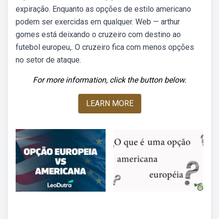
expiração. Enquanto as opções de estilo americano
podem ser exercidas em qualquer. Web — arthur
gomes está deixando o cruzeiro com destino ao
futebol europeu,. O cruzeiro fica com menos opções
no setor de ataque.
For more information, click the button below.
LEARN MORE