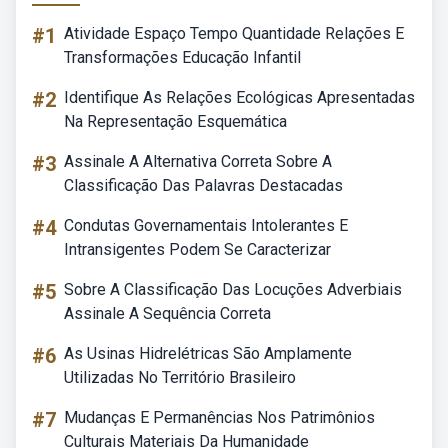
#1
Atividade Espaço Tempo Quantidade Relações E
Transformações Educação Infantil
#2
Identifique As Relações Ecológicas Apresentadas
Na Representação Esquemática
#3
Assinale A Alternativa Correta Sobre A
Classificação Das Palavras Destacadas
#4
Condutas Governamentais Intolerantes E
Intransigentes Podem Se Caracterizar
#5
Sobre A Classificação Das Locuções Adverbiais
Assinale A Sequência Correta
#6
As Usinas Hidrelétricas São Amplamente
Utilizadas No Território Brasileiro
#7
Mudanças E Permanências Nos Patrimônios
Culturais Materiais Da Humanidade