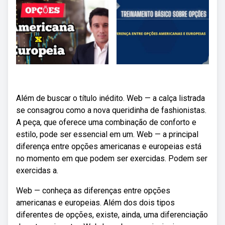
Além de buscar o título inédito. Web — a calça listrada
se consagrou como a nova queridinha de fashionistas.
A peça, que oferece uma combinação de conforto e
estilo, pode ser essencial em um. Web — a principal
diferença entre opções americanas e europeias está
no momento em que podem ser exercidas. Podem ser
exercidas a.
Web — conheça as diferenças entre opções
americanas e europeias. Além dos dois tipos
diferentes de opções, existe, ainda, uma diferenciação