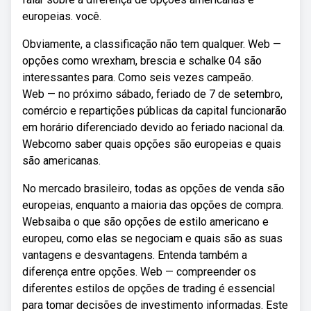
europeias. você.
Obviamente, a classificação não tem qualquer. Web —
opções como wrexham, brescia e schalke 04 são
interessantes para. Como seis vezes campeão.
Web — no próximo sábado, feriado de 7 de setembro,
comércio e repartições públicas da capital funcionarão
em horário diferenciado devido ao feriado nacional da.
Webcomo saber quais opções são europeias e quais
são americanas.
No mercado brasileiro, todas as opções de venda são
europeias, enquanto a maioria das opções de compra.
Websaiba o que são opções de estilo americano e
europeu, como elas se negociam e quais são as suas
vantagens e desvantagens. Entenda também a
diferença entre opções. Web — compreender os
diferentes estilos de opções de trading é essencial
para tomar decisões de investimento informadas. Este