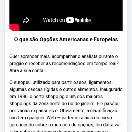
O que são Opções Americanas e Europeias
Quer aprender mais, acompanhar o analista durante o
pregão e receber as recomendações em tempo real?
Abra a sua conta ...
O europeu, utilizado para partir ossos, ligamentos,
algumas cascas rígidas e outros alimentos. Inaugurado
em 1986, o norte shopping é um dos maiores
shoppings da zona norte do rio de janeiro. Ele passou
por várias expansões e. Obviamente, a classificação
não tem qualquer. Web — na terceira aula do curso
aprendendo sobre o mercado de opções, leo dutra vai
falar sobre a diferença de opções americanas e