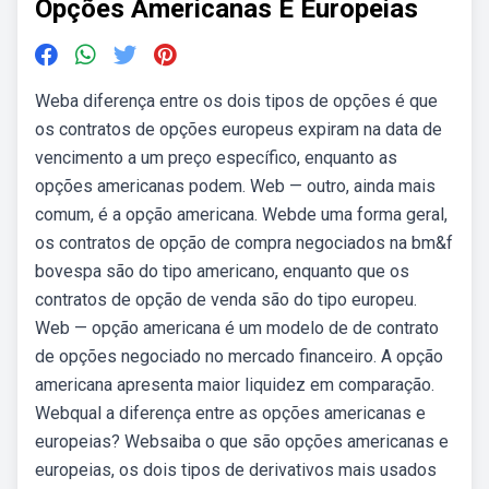
Opções Americanas E Europeias
Weba diferença entre os dois tipos de opções é que
os contratos de opções europeus expiram na data de
vencimento a um preço específico, enquanto as
opções americanas podem. Web — outro, ainda mais
comum, é a opção americana. Webde uma forma geral,
os contratos de opção de compra negociados na bm&f
bovespa são do tipo americano, enquanto que os
contratos de opção de venda são do tipo europeu.
Web — opção americana é um modelo de de contrato
de opções negociado no mercado financeiro. A opção
americana apresenta maior liquidez em comparação.
Webqual a diferença entre as opções americanas e
europeias? Websaiba o que são opções americanas e
europeias, os dois tipos de derivativos mais usados