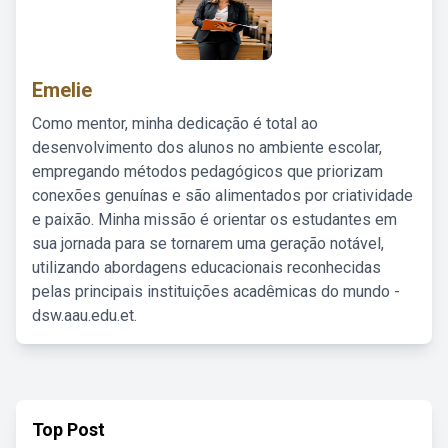
Emelie
Como mentor, minha dedicação é total ao
desenvolvimento dos alunos no ambiente escolar,
empregando métodos pedagógicos que priorizam
conexões genuínas e são alimentados por criatividade
e paixão. Minha missão é orientar os estudantes em
sua jornada para se tornarem uma geração notável,
utilizando abordagens educacionais reconhecidas
pelas principais instituições acadêmicas do mundo -
dsw.aau.edu.et.
Top Post