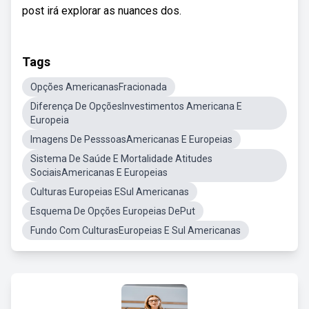
post irá explorar as nuances dos.
Tags
Opções AmericanasFracionada
Diferença De OpçõesInvestimentos Americana E
Europeia
Imagens De PesssoasAmericanas E Europeias
Sistema De Saúde E Mortalidade Atitudes
SociaisAmericanas E Europeias
Culturas Europeias ESul Americanas
Esquema De Opções Europeias DePut
Fundo Com CulturasEuropeias E Sul Americanas