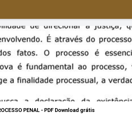
OCESSO PENAL - PDF Download grátis