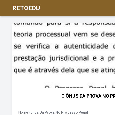
RETOEDU
O ÔNUS DA PROVA NO PR
Home
>
ônus Da Prova No Processo Penal