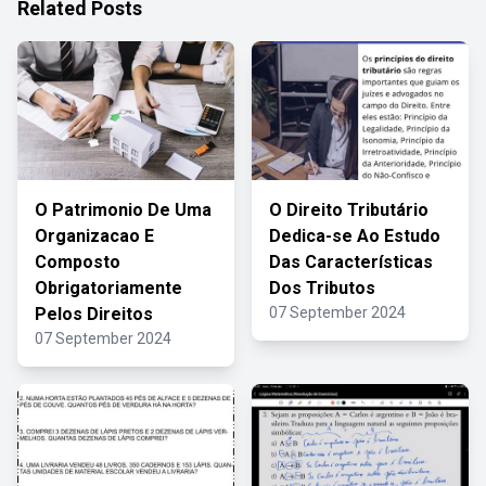
Related Posts
O Patrimonio De Uma
O Direito Tributário
Organizacao E
Dedica-se Ao Estudo
Composto
Das Características
Obrigatoriamente
Dos Tributos
Pelos Direitos
07 September 2024
07 September 2024