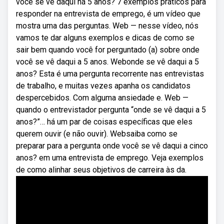
você se vê daqui há 5 anos? 7 exemplos práticos para
responder na entrevista de emprego, é um vídeo que
mostra uma das perguntas. Web — nesse vídeo, nós
vamos te dar alguns exemplos e dicas de como se
sair bem quando você for perguntado (a) sobre onde
você se vê daqui a 5 anos. Webonde se vê daqui a 5
anos? Esta é uma pergunta recorrente nas entrevistas
de trabalho, e muitas vezes apanha os candidatos
despercebidos. Com alguma ansiedade e. Web —
quando o entrevistador pergunta “onde se vê daqui a 5
anos?”… há um par de coisas específicas que eles
querem ouvir (e não ouvir). Websaiba como se
preparar para a pergunta onde você se vê daqui a cinco
anos? em uma entrevista de emprego. Veja exemplos
de como alinhar seus objetivos de carreira às da.