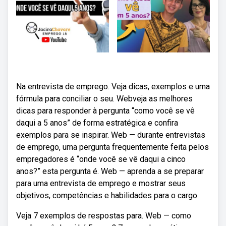
Na entrevista de emprego. Veja dicas, exemplos e uma
fórmula para conciliar o seu. Webveja as melhores
dicas para responder à pergunta “como você se vê
daqui a 5 anos” de forma estratégica e confira
exemplos para se inspirar. Web — durante entrevistas
de emprego, uma pergunta frequentemente feita pelos
empregadores é “onde você se vê daqui a cinco
anos?” esta pergunta é. Web — aprenda a se preparar
para uma entrevista de emprego e mostrar seus
objetivos, competências e habilidades para o cargo.
Veja 7 exemplos de respostas para. Web — como