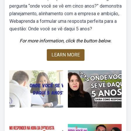
pergunta “onde você se vê em cinco anos?” demonstra
planejamento, alinhamento com a empresa e ambição,.
Webaprenda a formular uma resposta perfeita para a
questão: Onde você se vê daqui 5 anos?
For more information, click the button below.
LEARN MORE