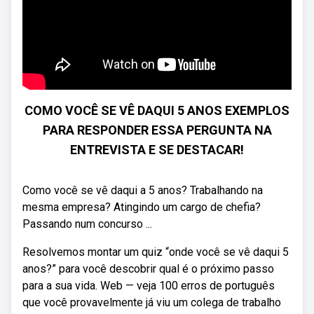
COMO VOCÊ SE VÊ DAQUI 5 ANOS EXEMPLOS
PARA RESPONDER ESSA PERGUNTA NA
ENTREVISTA E SE DESTACAR!
Como você se vê daqui a 5 anos? Trabalhando na
mesma empresa? Atingindo um cargo de chefia?
Passando num concurso ...
Resolvemos montar um quiz “onde você se vê daqui 5
anos?” para você descobrir qual é o próximo passo
para a sua vida. Web — veja 100 erros de português
que você provavelmente já viu um colega de trabalho