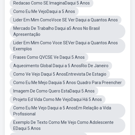
Redacao Como SE ImaginaDaqui 5 Anos
Como Eu Me VejoDaqui a 5 Anos
Lider Em Mim ComoVoce SE Ver Daqui a Quantos Anos
Mercado De Trabalho Daqui a5 Anos No Brasil
Apresentação
Lider Em Mim Como Voce SEVer Daqui a Quantos Anos
Exemplos
Frases Como QVCSE Ve Daqui 5 Anos
Aquecimento Global Daqui a 5 AnosRio De Janeiro
Como Ve Vejo Daqui 5 AnosEntrevista De Estagio
Como Eu Me Mejo Daquia 5 Anos Quadro Para Preencher
Imagem De Como Quero EstaDaqui 5 Anos
Projeto Ed Vida Como Me VejoDaqui Há 5 Anos
Como Eu Me Vejo Daqui a 5 AnosEm Relação a Vida
Profissional
Exemplo De Texto Como Me Vejo Como Adolescente
EDaqui 5 Anos