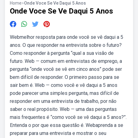
Home
>
Onde Voce Se Ve Daqui 5 Anos
Onde Voce Se Ve Daqui 5 Anos
Webmelhor resposta para onde você se vê daqui a 5
anos. O que responder na entrevista sobre o futuro?
Como responder à pergunta “qual a sua visão de
futuro. Web — comum em entrevistas de emprego, a
pergunta “onde você se vê em cinco anos” pode ser
bem difícil de responder. O primeiro passo para se
sair bem é. Web — como você e vê daqui a 5 anos
pode parecer uma simples pergunta, mas difícil de
responder em uma entrevista de trabalho, por não
saber o real propósito. Web — uma das perguntas
mais frequentes é “como você se vê daqui a 5 anos?”.
Entenda o por que essa questão é. Webaprenda a se
preparar para uma entrevista e mostrar o seu