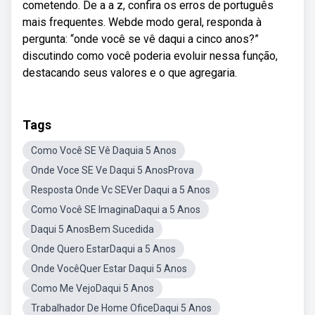
cometendo. De a a z, confira os erros de português
mais frequentes. Webde modo geral, responda à
pergunta: “onde você se vê daqui a cinco anos?”
discutindo como você poderia evoluir nessa função,
destacando seus valores e o que agregaria.
Tags
Como Você SE Vê Daquia 5 Anos
Onde Voce SE Ve Daqui 5 AnosProva
Resposta Onde Vc SEVer Daqui a 5 Anos
Como Você SE ImaginaDaqui a 5 Anos
Daqui 5 AnosBem Sucedida
Onde Quero EstarDaqui a 5 Anos
Onde VocêQuer Estar Daqui 5 Anos
Como Me VejoDaqui 5 Anos
Trabalhador De Home OficeDaqui 5 Anos