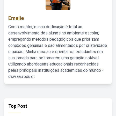
Emelie
Como mentor, minha dedicação é total ao
desenvolvimento dos alunos no ambiente escolar,
empregando métodos pedagógicos que priorizam
conexões genuínas e são alimentados por criatividade
e paixão. Minha missão é orientar os estudantes em
sua jornada para se tornarem uma geração notável,
utilizando abordagens educacionais reconhecidas
pelas principais instituições acadêmicas do mundo -
dsw.aau.edu.et.
Top Post