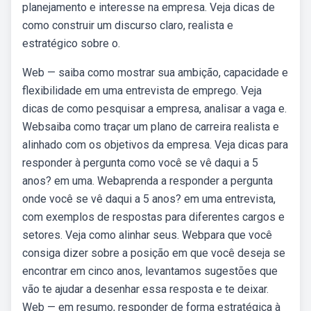
planejamento e interesse na empresa. Veja dicas de
como construir um discurso claro, realista e
estratégico sobre o.
Web — saiba como mostrar sua ambição, capacidade e
flexibilidade em uma entrevista de emprego. Veja
dicas de como pesquisar a empresa, analisar a vaga e.
Websaiba como traçar um plano de carreira realista e
alinhado com os objetivos da empresa. Veja dicas para
responder à pergunta como você se vê daqui a 5
anos? em uma. Webaprenda a responder a pergunta
onde você se vê daqui a 5 anos? em uma entrevista,
com exemplos de respostas para diferentes cargos e
setores. Veja como alinhar seus. Webpara que você
consiga dizer sobre a posição em que você deseja se
encontrar em cinco anos, levantamos sugestões que
vão te ajudar a desenhar essa resposta e te deixar.
Web — em resumo, responder de forma estratégica à