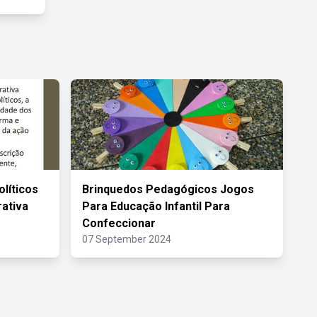
líticos
Brinquedos Pedagógicos Jogos
ativa
Para Educação Infantil Para
Confeccionar
07 September 2024