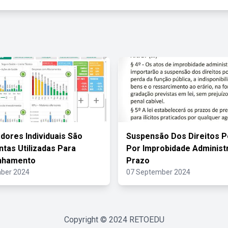
adores Individuais São
Suspensão Dos Direitos Po
tas Utilizadas Para
Por Improbidade Administr
nhamento
Prazo
ber 2024
07 September 2024
Copyright © 2024
RETOEDU